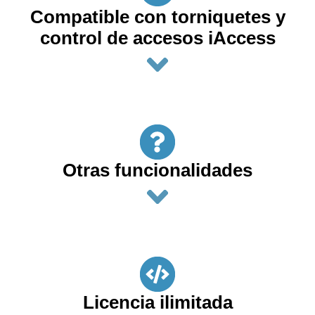
Compatible con torniquetes y
control de accesos iAccess
Otras funcionalidades
Licencia ilimitada