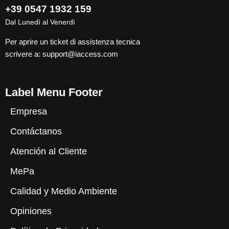
+39 0547 1932 159
Dal Lunedì al Venerdì
Per aprire un ticket di assistenza tecnica
scrivere a:
support@iaccess.com
Label Menu Footer
Empresa
Contáctanos
Atención al Cliente
MePa
Calidad y Medio Ambiente
Opiniones