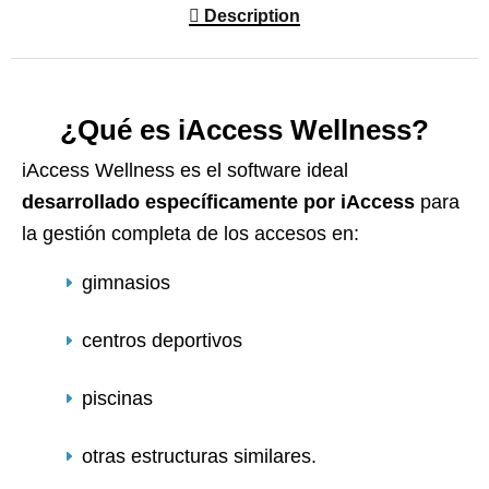
Description
¿Qué es iAccess Wellness?
iAccess Wellness es el software ideal
desarrollado específicamente por iAccess
para
la gestión completa de los accesos en:
gimnasios
centros deportivos
piscinas
otras estructuras similares.