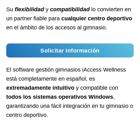
Su
flexibilidad
y
compatibilidad
lo convierten en
un partner fiable para
cualquier centro deportivo
en el ámbito de los accesos al gimnasio.
Solicitar Información
El software gestión gimnasios iAccess Wellness
está completamente en español, es
extremadamente intuitivo
y compatible con
todos los sistemas operativos Windows
,
garantizando una fácil integración en tu gimnasio o
centro deportivo.