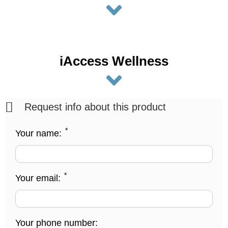
iAccess Wellness
Request info about this product
*
Your name:
*
Your email:
Your phone number: