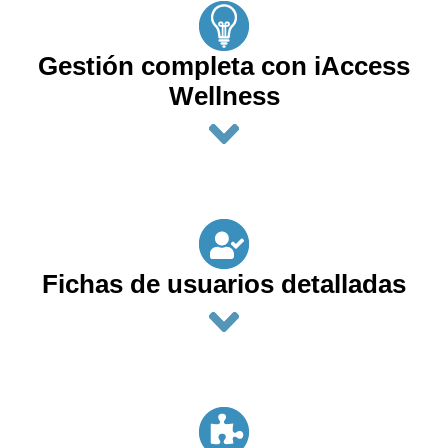
Gestión completa con iAccess
Wellness
Fichas de usuarios detalladas