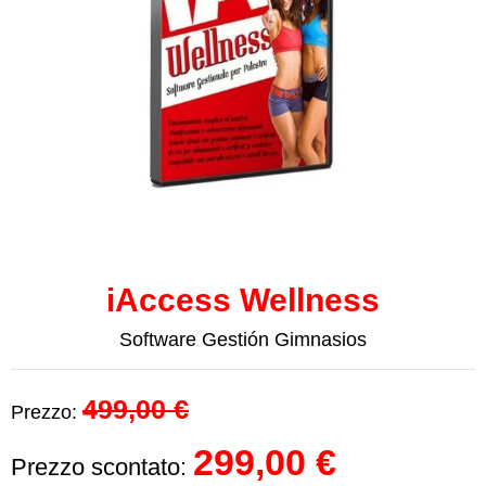
iAccess Wellness
Software Gestión Gimnasios
499,00 €
Prezzo:
299,00 €
Prezzo scontato: