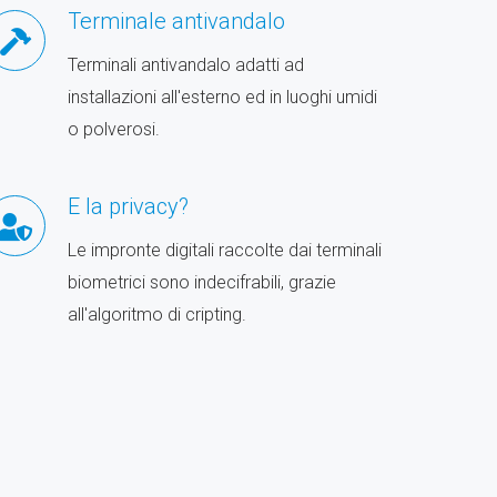
Terminale antivandalo
Terminali antivandalo adatti ad
installazioni all'esterno ed in luoghi umidi
o polverosi.
E la privacy?
Le impronte digitali raccolte dai terminali
biometrici sono indecifrabili, grazie
all'algoritmo di cripting.