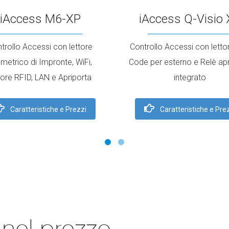
iAccess Q-Visio
iAccess M6-XP
Controllo Accessi con letto
trollo Accessi con lettore
Code per esterno e Relè apr
metrico di Impronte, WiFi,
integrato
tore RFID, LAN e Apriporta
Caratteristiche e Pre
Caratteristiche e Prezzi