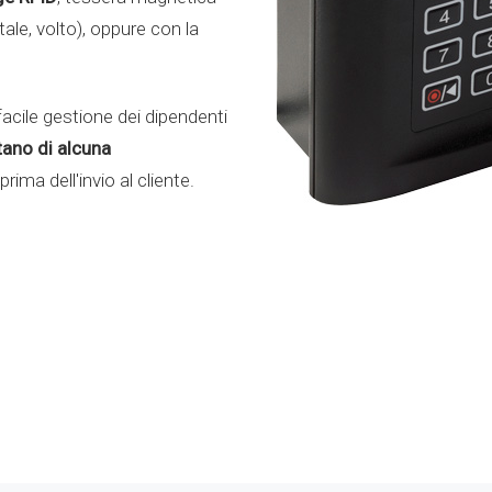
tale, volto), oppure con la
facile gestione dei dipendenti
ano di alcuna
ima dell'invio al cliente.