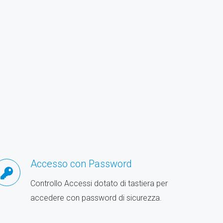
Accesso con Password
Controllo Accessi dotato di tastiera per
accedere con password di sicurezza.