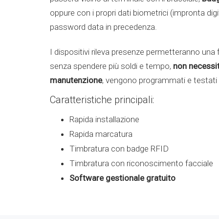
oppure con i propri dati biometrici (impronta digi
password data in precedenza.
I dispositivi rileva presenze permetteranno una 
senza spendere più soldi e tempo,
non necessit
manutenzione
, vengono programmati e testati pr
Caratteristiche principali:
Rapida installazione
Rapida marcatura
Timbratura con badge RFID
Timbratura con riconoscimento facciale
Software gestionale gratuito