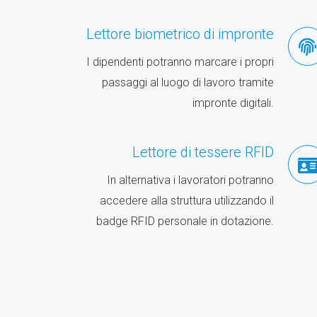
Lettore biometrico di impronte
I dipendenti potranno marcare i propri
passaggi al luogo di lavoro tramite
impronte digitali.
Lettore di tessere RFID
In alternativa i lavoratori potranno
accedere alla struttura utilizzando il
badge RFID personale in dotazione.