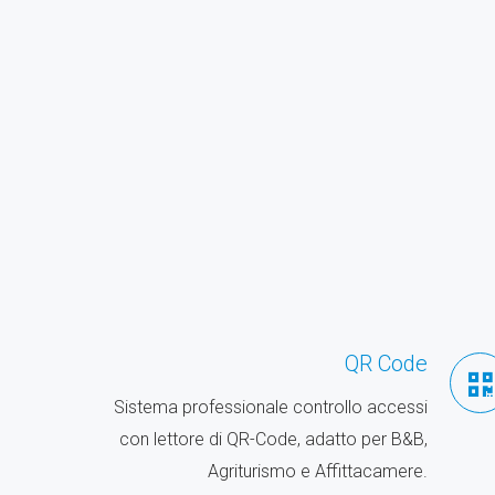
QR Code
Sistema professionale controllo accessi
con lettore di QR-Code, adatto per B&B,
Agriturismo e Affittacamere.