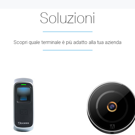
Soluzioni
Scopri quale terminale è più adatto alla tua azienda