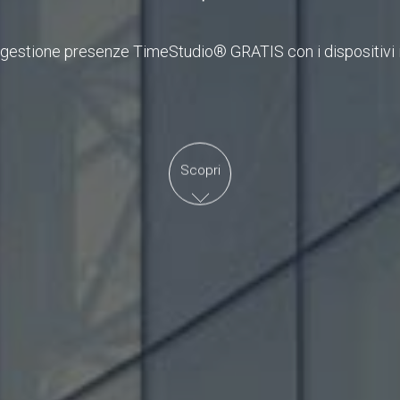
gestione presenze TimeStudio® GRATIS con i dispositiv
Scopri