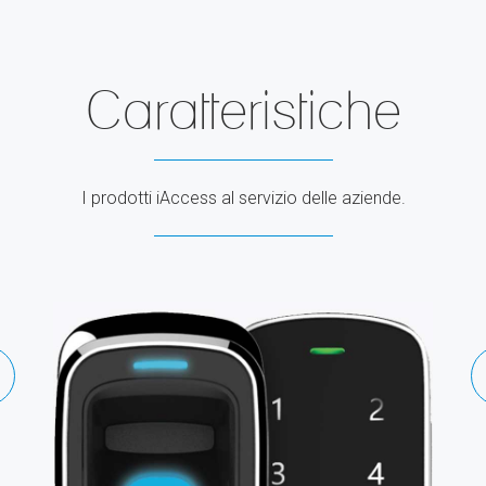
Caratteristiche
I prodotti iAccess al servizio delle aziende.