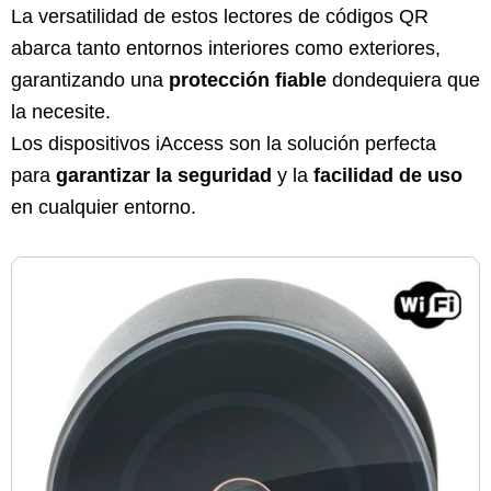
La versatilidad de estos lectores de códigos QR
abarca tanto entornos interiores como exteriores,
garantizando una
protección fiable
dondequiera que
la necesite.
Los dispositivos iAccess son la solución perfecta
para
garantizar la seguridad
y la
facilidad de uso
en cualquier entorno.