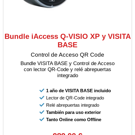
Bundle iAccess Q-VISIO XP y VISITA
BASE
Control de Acceso QR Code
Bundle VISITA BASE y Control de Acceso
con lector QR-Code y relé abrepuertas
integrado
1 año de VISITA BASE incluido
Lector de QR-Code integrado
Relé abrepuertas integrado
También para uso exterior
Tanto Online como Offline