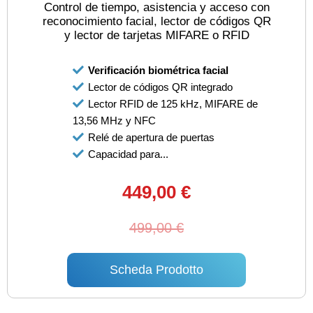
Control de tiempo, asistencia y acceso con
reconocimiento facial, lector de códigos QR
y lector de tarjetas MIFARE o RFID
Verificación biométrica facial
Lector de códigos QR integrado
Lector RFID de 125 kHz, MIFARE de
13,56 MHz y NFC
Relé de apertura de puertas
Capacidad para...
449,00 €
499,00 €
Scheda Prodotto