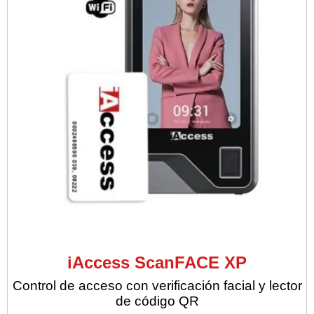
iAccess ScanFACE XP
Control de acceso con verificación facial y lector
de código QR