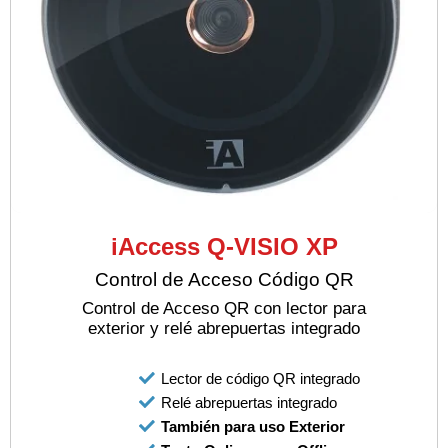
iAccess Q-VISIO XP
Control de Acceso Código QR
Control de Acceso QR con lector para
exterior y relé abrepuertas integrado
Lector de código QR integrado
Relé abrepuertas integrado
También para uso Exterior