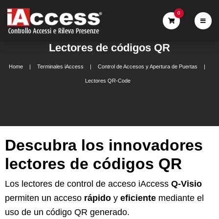
0
Lectores de códigos QR
Home
Terminales iAccess
Control de Accesos y Apertura de Puertas
Lectores QR-Code
Descubra los innovadores
lectores de códigos QR
Los lectores de control de acceso iAccess
Q-Visio
permiten un acceso
rápido
y
eficiente
mediante el
uso de un código QR generado.