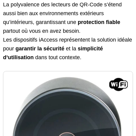
La polyvalence des lecteurs de QR-Code s’étend
aussi bien aux environnements extérieurs
qu’intérieurs, garantissant une
protection fiable
partout où vous en avez besoin.
Les dispositifs iAccess représentent la solution idéale
pour
garantir la sécurité
et la
simplicité
d’utilisation
dans tout contexte.