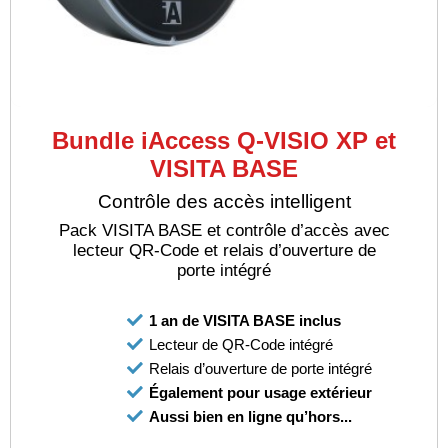
Bundle iAccess Q-VISIO XP et
VISITA BASE
Contrôle des accès intelligent
Pack VISITA BASE et contrôle d’accès avec
lecteur QR-Code et relais d’ouverture de
porte intégré
1 an de VISITA BASE inclus
Lecteur de QR-Code intégré
Relais d’ouverture de porte intégré
Également pour usage extérieur
Aussi bien en ligne qu’hors...