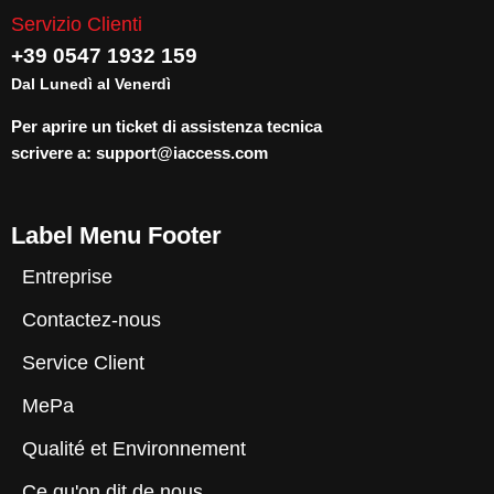
Servizio Clienti
+39 0547 1932 159
Dal Lunedì al Venerdì
Per aprire un ticket di assistenza tecnica
scrivere a:
support@iaccess.com
Label Menu Footer
Entreprise
Contactez-nous
Service Client
MePa
Qualité et Environnement
Ce qu'on dit de nous