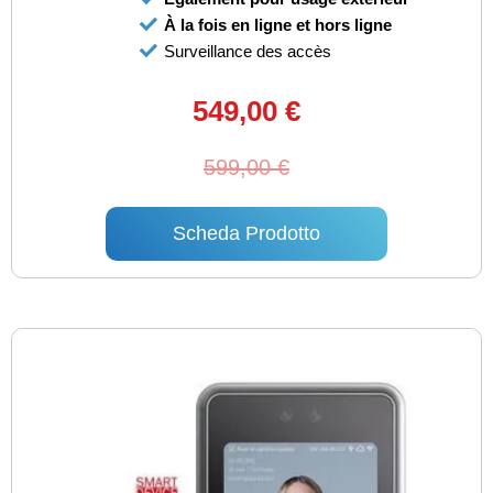
À la fois en ligne et hors ligne
Surveillance des accès
549,00 €
599,00 €
Scheda Prodotto