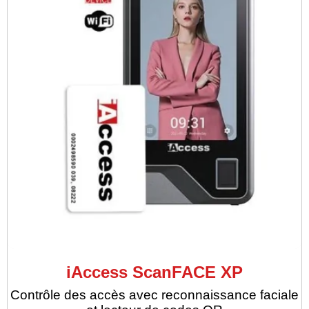
iAccess ScanFACE XP
Contrôle des accès avec reconnaissance faciale