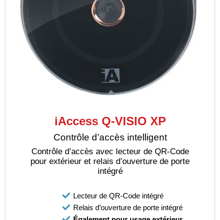
iAccess Q-VISIO XP
Contrôle d’accès intelligent
Contrôle d’accès avec lecteur de QR-Code
pour extérieur et relais d’ouverture de porte
intégré
Lecteur de QR-Code intégré
Relais d’ouverture de porte intégré
Également pour usage extérieur