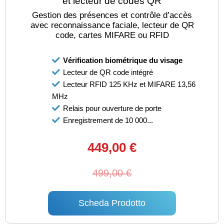
et lecteur de codes QR
Gestion des présences et contrôle d’accès
avec reconnaissance faciale, lecteur de QR
code, cartes MIFARE ou RFID
Vérification biométrique du visage
Lecteur de QR code intégré
Lecteur RFID 125 KHz et MIFARE 13,56
MHz
Relais pour ouverture de porte
Enregistrement de 10 000...
449,00 €
499,00 €
Scheda Prodotto