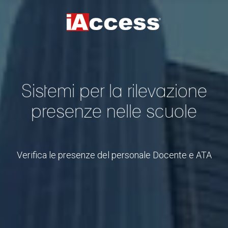
Sistemi per la rilevazione
presenze nelle scuole
Verifica le presenze del personale Docente e ATA