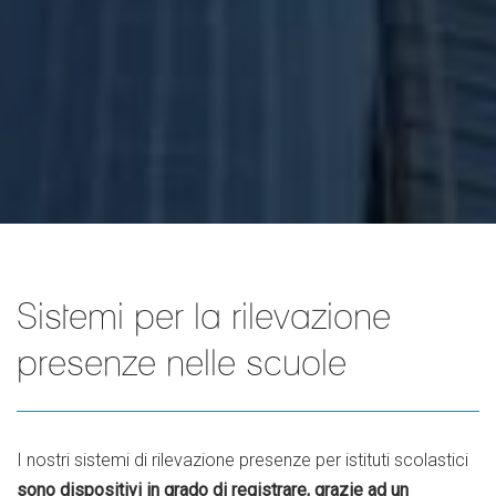
Sistemi per la rilevazione
presenze nelle scuole
I nostri sistemi di rilevazione presenze per istituti scolastici
sono dispositivi in grado di registrare, grazie ad un