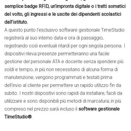
semplice badge RFID, un’impronta digitale o i tratti somatici
del volto, gli ingressi e le uscite dei dipendenti scolastici
dall’istituto.
A questo punto l’esclusivo software gestionale TimeStudio
registrerà al suo interno data e ora di passaggio,
registrando così eventuali ritardi per ogni singola persona. I
dispositivi rileva presenze permetteranno una facile
gestione del personale ATA e docente senza spendere più
soldi e tempo, in più non necessitano di alcuna forma di
manutenzione, vengono programmati e testati prima
dell'invio al cliente per permettere un rapido utilizzo fin da
subito. I nostri dispositivi sono rapidi da installare, facili da
utilizzare e sono disponibili più metodi di marcatura; in più
compreso nel prezzo sarà incluso il
software gestionale
TimeStudio®
.