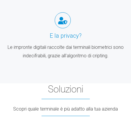
E la privacy?
Le impronte digitali raccolte dai terminali biometrici sono
indecifrabili, grazie all'algoritmo di cripting.
Soluzioni
Scopri quale terminale è più adatto alla tua azienda