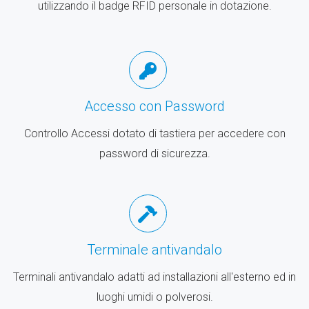
utilizzando il badge RFID personale in dotazione.
Accesso con Password
Controllo Accessi dotato di tastiera per accedere con
password di sicurezza.
Terminale antivandalo
Terminali antivandalo adatti ad installazioni all'esterno ed in
luoghi umidi o polverosi.