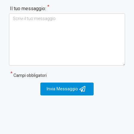
*
Il tuo messaggio:
*
Campi obbligatori
Invia Messaggio