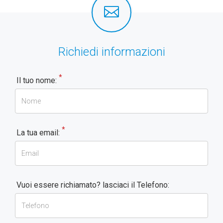
Richiedi informazioni
*
Il tuo nome:
*
La tua email:
Vuoi essere richiamato? lasciaci il Telefono: