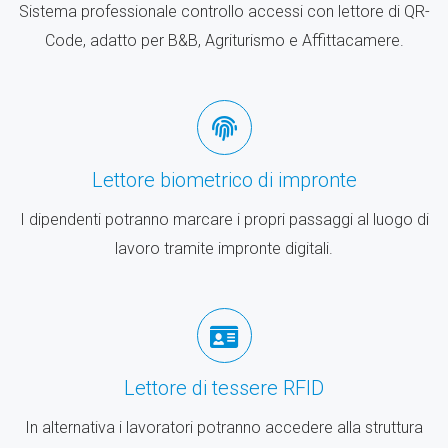
Sistema professionale controllo accessi con lettore di QR-
Code, adatto per B&B, Agriturismo e Affittacamere.
Lettore biometrico di impronte
I dipendenti potranno marcare i propri passaggi al luogo di
lavoro tramite impronte digitali.
Lettore di tessere RFID
In alternativa i lavoratori potranno accedere alla struttura