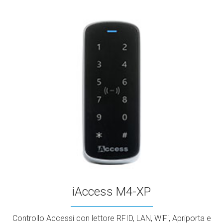
iAccess M4-XP
Controllo Accessi con lettore RFID, LAN, WiFi, Apriporta e