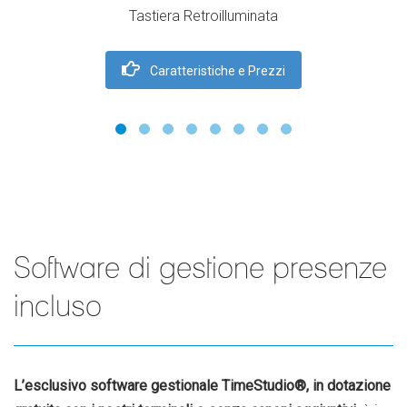
Tastiera Retroilluminata
Caratteristiche e Prezzi
Software di gestione presenze
incluso
L’esclusivo software gestionale TimeStudio®, in dotazione