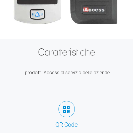
Caratteristiche
I prodotti iAccess al servizio delle aziende.
QR Code