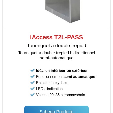
iAccess T2L-PASS
Tourniquet à double trépied
Tourniquet à double trépied bidirectionnel
semi-automatique
Idéal en intérieur ou extérieur
Fonctionnement
semi-automatique
En acier inoxydable
LED d’indication
Vitesse 20–35 personnes/min
Scheda Prodotto