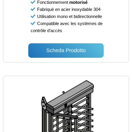
Fonctionnement
motorisé
Fabriqué en acier inoxydable 304
Utilisation mono et bidirectionnelle
Compatible avec les systèmes de
contrôle d’accès
Scheda Prodotto