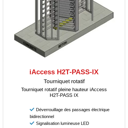
iAccess H2T-PASS-IX
Tourniquet rotatif
Tourniquet rotatif pleine hauteur iAccess
H2T-PASS IX
Déverrouillage des passages électrique
bidirectionnel
Signalisation lumineuse LED