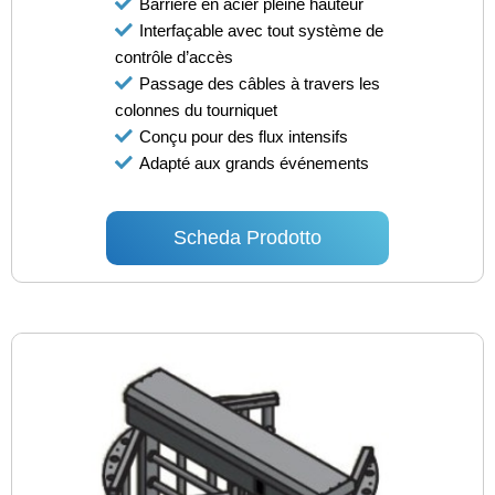
Barrière en acier pleine hauteur
Interfaçable avec tout système de
contrôle d’accès
Passage des câbles à travers les
colonnes du tourniquet
Conçu pour des flux intensifs
Adapté aux grands événements
Scheda Prodotto