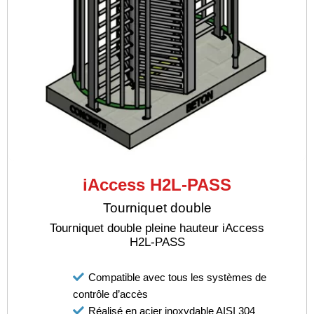
iAccess H2L-PASS
Tourniquet double
Tourniquet double pleine hauteur iAccess
H2L-PASS
Compatible avec tous les systèmes de
contrôle d’accès
Réalisé en acier inoxydable AISI 304