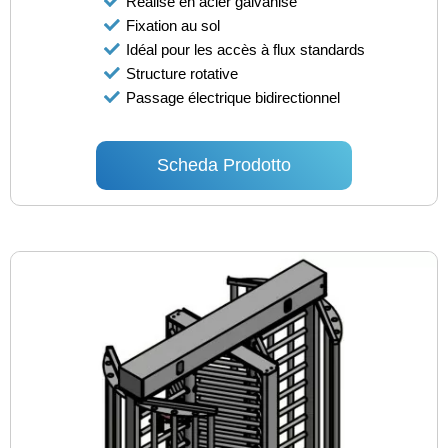
Réalisé en acier galvanisé
Fixation au sol
Idéal pour les accès à flux standards
Structure rotative
Passage électrique bidirectionnel
Scheda Prodotto