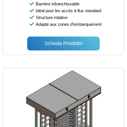
Barrière infranchissable
Idéal pour les accès à flux standard
Structure rotative
Adapté aux zones d’embarquement
Scheda Prodotto