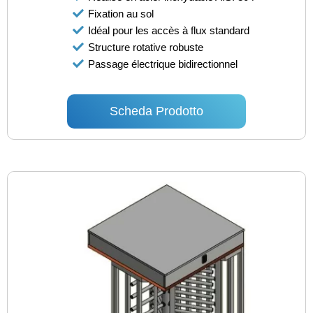
Fixation au sol
Idéal pour les accès à flux standard
Structure rotative robuste
Passage électrique bidirectionnel
Scheda Prodotto