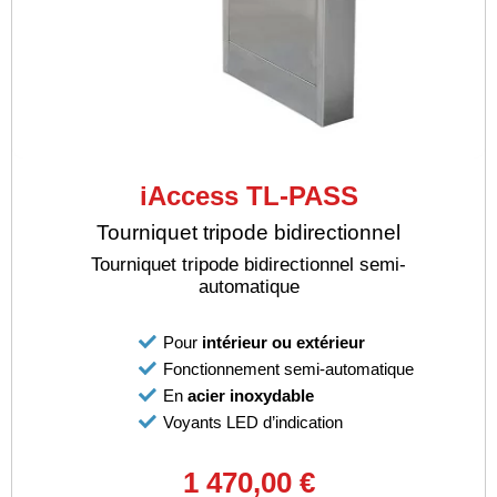
iAccess TL-PASS
Tourniquet tripode bidirectionnel
Tourniquet tripode bidirectionnel semi-
automatique
Pour
intérieur ou extérieur
Fonctionnement semi-automatique
En
acier inoxydable
Voyants LED d’indication
1 470,00 €