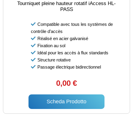
Tourniquet pleine hauteur rotatif iAccess HL-
PASS
Compatible avec tous les systèmes de
contrôle d’accès
Réalisé en acier galvanisé
Fixation au sol
Idéal pour les accès à flux standards
Structure rotative
Passage électrique bidirectionnel
0,00 €
Scheda Prodotto