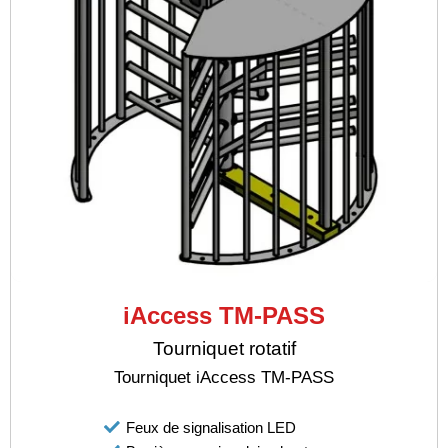
iAccess TM-PASS
Tourniquet rotatif
Tourniquet iAccess TM-PASS
Feux de signalisation LED