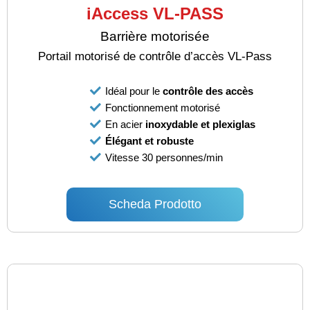
iAccess VL-PASS
Barrière motorisée
Portail motorisé de contrôle d’accès VL-Pass
Idéal pour le
contrôle des accès
Fonctionnement motorisé
En acier
inoxydable et plexiglas
Élégant et robuste
Vitesse 30 personnes/min
Scheda Prodotto