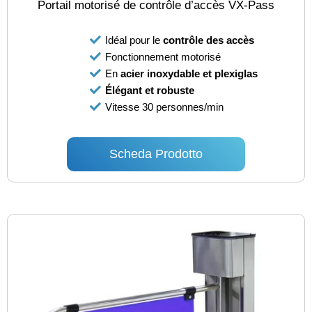
Portail motorisé de contrôle d’accès VX-Pass
Idéal pour le
contrôle des accès
Fonctionnement motorisé
En
acier inoxydable et plexiglas
Élégant et robuste
Vitesse 30 personnes/min
Scheda Prodotto