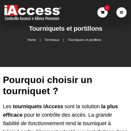
0
Tourniquets et portillons
Home
Terminaux
Tourniquets et portillons
Pourquoi choisir un
tourniquet ?
Les
tourniquets iAccess
sont la solution
la plus
efficace
pour le contrôle des accès. La
grande
fiabilité de fonctionnement
rend le
tourniquet à