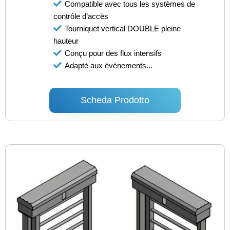
Compatible avec tous les systèmes de
contrôle d’accès
Tourniquet vertical DOUBLE pleine
hauteur
Conçu pour des flux intensifs
Adapté aux événements...
Scheda Prodotto