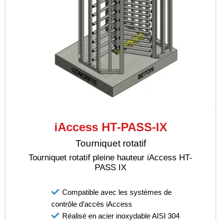
iAccess HT-PASS-IX
Tourniquet rotatif
Tourniquet rotatif pleine hauteur iAccess HT-
PASS IX
Compatible avec les systèmes de
contrôle d’accès iAccess
Réalisé en acier inoxydable AISI 304