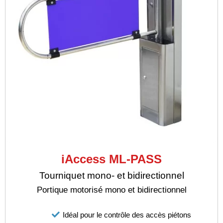
iAccess ML-PASS
Tourniquet mono- et bidirectionnel
Portique motorisé mono et bidirectionnel
Idéal pour le contrôle des accès piétons