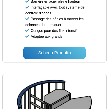
Barrière en acier pleine hauteur
Interfaçable avec tout système de
contrôle d’accès
Passage des câbles à travers les
colonnes du tourniquet
Conçue pour des flux intensifs
Adaptée aux grands...
Scheda Prodotto