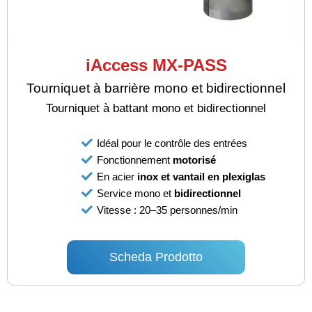
iAccess MX-PASS
Tourniquet à barrière mono et bidirectionnel
Tourniquet à battant mono et bidirectionnel
Idéal pour le contrôle des entrées
Fonctionnement
motorisé
En acier
inox et vantail en plexiglas
Service mono et
bidirectionnel
Vitesse : 20–35 personnes/min
Scheda Prodotto