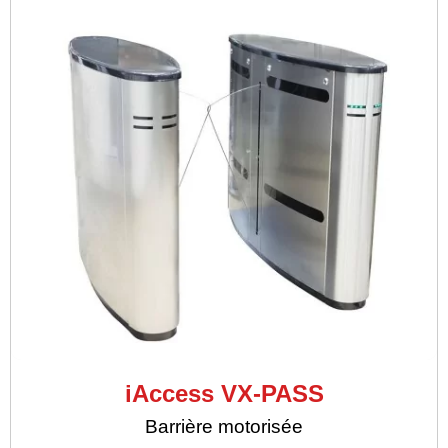
iAccess VX-PASS
Barrière motorisée