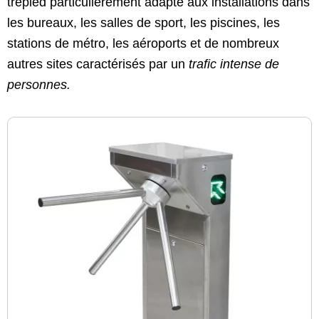
trépied
particulièrement adapté aux installations dans
les bureaux, les
salles de sport
, les piscines, les
stations de métro, les aéroports et de nombreux
autres sites caractérisés par un
trafic intense de
personnes.