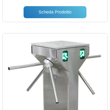
Scheda Prodotto