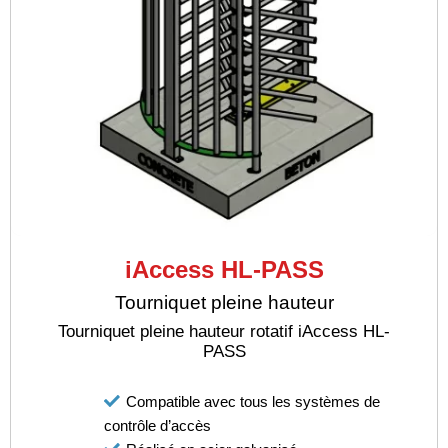
iAccess HL-PASS
Tourniquet pleine hauteur
Tourniquet pleine hauteur rotatif iAccess HL-
PASS
Compatible avec tous les systèmes de
contrôle d’accès