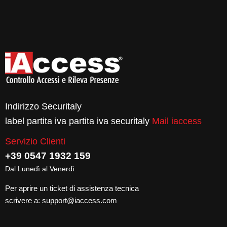
Indirizzo Securitaly
label partita iva partita iva securitaly
Mail iaccess
Servizio Clienti
+39 0547 1932 159
Dal Lunedì al Venerdì
Per aprire un ticket di assistenza tecnica
scrivere a:
support@iaccess.com