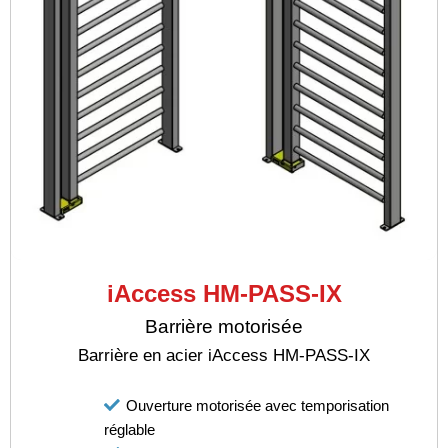
iAccess HM-PASS-IX
Barrière motorisée
Barrière en acier iAccess HM-PASS-IX
Ouverture motorisée avec temporisation
réglable