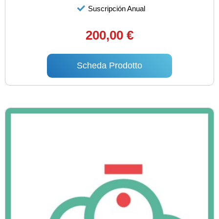
Suscripción Anual
200,00 €
Scheda Prodotto