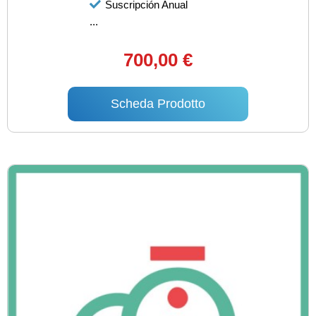
Suscripción Anual
...
700,00 €
Scheda Prodotto