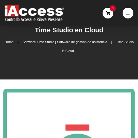
0
Time Studio en Cloud
Home
Software Time Studio | Software de gestión de asistencia
Time Studio
in Cloud