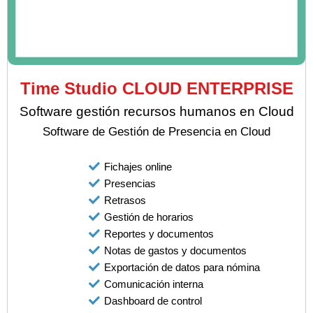
Time Studio CLOUD ENTERPRISE
Software gestión recursos humanos en Cloud
Software de Gestión de Presencia en Cloud
Fichajes online
Presencias
Retrasos
Gestión de horarios
Reportes y documentos
Notas de gastos y documentos
Exportación de datos para nómina
Comunicación interna
Dashboard de control