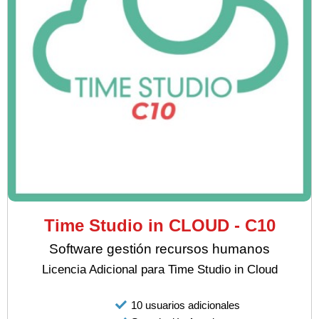
Time Studio in CLOUD - C10
Software gestión recursos humanos
Licencia Adicional para Time Studio in Cloud
10 usuarios adicionales