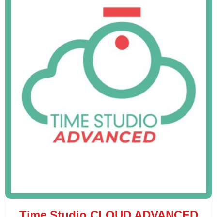
Time Studio CLOUD ADVANCED