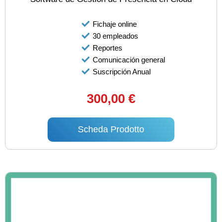
Fichaje online
30 empleados
Reportes
Comunicación general
Suscripción Anual
300,00 €
Scheda Prodotto