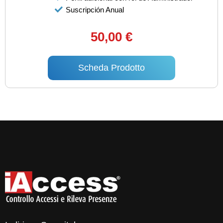
Suscripción Anual
50,00 €
Scheda Prodotto