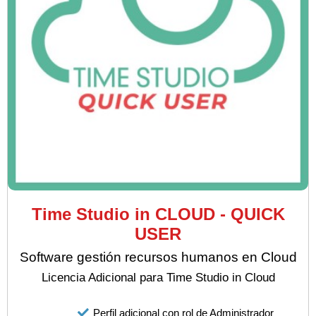
Time Studio in CLOUD - QUICK
USER
Software gestión recursos humanos en Cloud
Licencia Adicional para Time Studio in Cloud
Perfil adicional con rol de Administrador