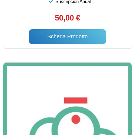
Suscripción Anual
50,00 €
Scheda Prodotto