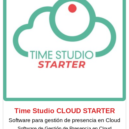
Time Studio CLOUD STARTER
Software para gestión de presencia en Cloud
Software de Gestión de Presencia en Cloud