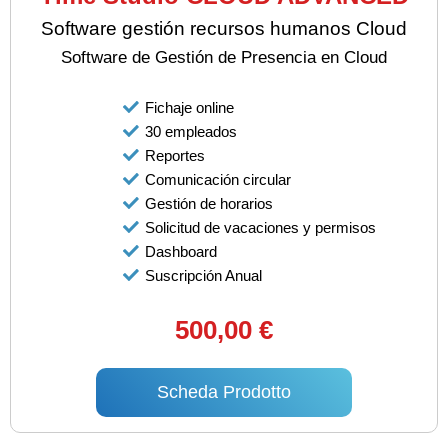
Software gestión recursos humanos Cloud
Software de Gestión de Presencia en Cloud
Fichaje online
30 empleados
Reportes
Comunicación circular
Gestión de horarios
Solicitud de vacaciones y permisos
Dashboard
Suscripción Anual
500,00 €
Scheda Prodotto