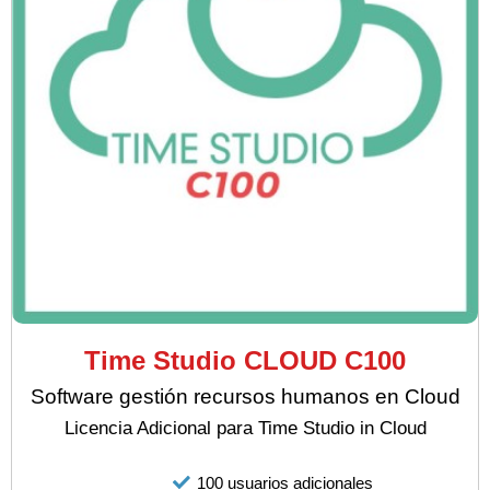
Time Studio CLOUD C100
Software gestión recursos humanos en Cloud
Licencia Adicional para Time Studio in Cloud
100 usuarios adicionales