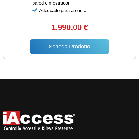
pared o mostrador
Adecuado para áreas...
1.990,00 €
Scheda Prodotto