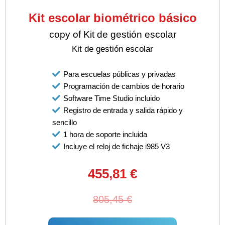
Kit escolar biométrico básico
copy of Kit de gestión escolar
Kit de gestión escolar
Para escuelas públicas y privadas
Programación de cambios de horario
Software Time Studio incluido
Registro de entrada y salida rápido y
sencillo
1 hora de soporte incluida
Incluye el reloj de fichaje i985 V3
455,81 €
805,45 €