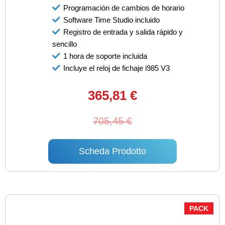
Programación de cambios de horario
Software Time Studio incluido
Registro de entrada y salida rápido y
sencillo
1 hora de soporte incluida
Incluye el reloj de fichaje i985 V3
365,81 €
705,45 €
Scheda Prodotto
PACK