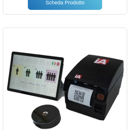
Scheda Prodotto