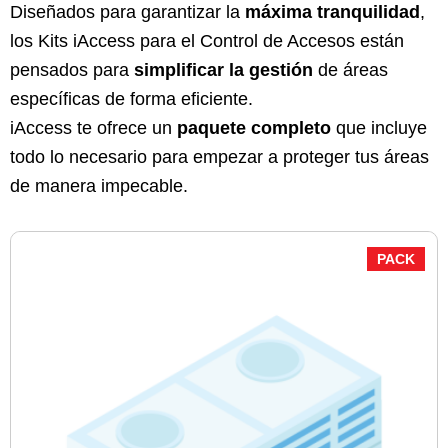
Diseñados para garantizar la
máxima tranquilidad
,
los Kits iAccess para el Control de Accesos están
pensados para
simplificar la gestión
de áreas
específicas de forma eficiente.
iAccess te ofrece un
paquete completo
que incluye
todo lo necesario para empezar a proteger tus áreas
de manera impecable.
PACK