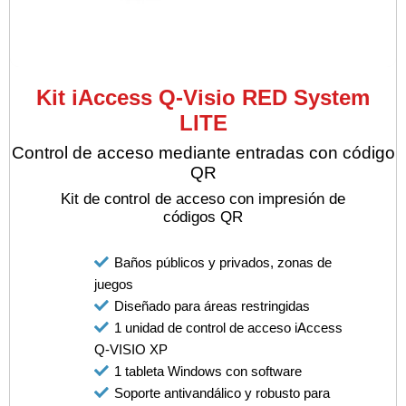
Kit iAccess Q-Visio RED System
LITE
Control de acceso mediante entradas con código
QR
Kit de control de acceso con impresión de
códigos QR
Baños públicos y privados, zonas de
juegos
Diseñado para áreas restringidas
1 unidad de control de acceso iAccess
Q-VISIO XP
1 tableta Windows con software
Soporte antivandálico y robusto para