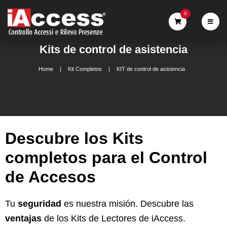
0
Kits de control de asistencia
Home
Kit Completos
KIT de control de asistencia
Descubre los Kits
completos para el Control
de Accesos
Tu
seguridad
es nuestra misión. Descubre las
ventajas
de los Kits de Lectores de iAccess.