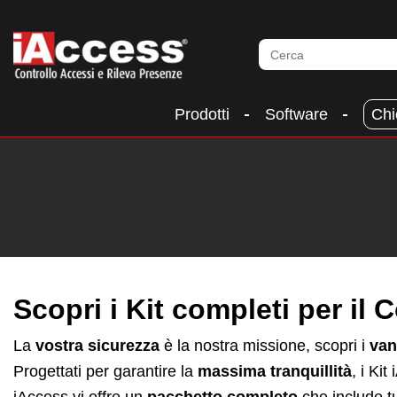
Prodotti
Software
Chi
Scopri i Kit completi per il 
La
vostra sicurezza
è la nostra missione, scopri i
van
Progettati per garantire la
massima tranquillità
, i Ki