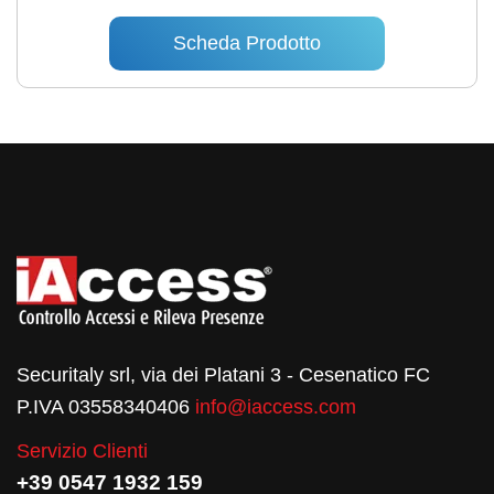
Scheda Prodotto
Securitaly srl, via dei Platani 3 - Cesenatico FC
P.IVA 03558340406
info@iaccess.com
Servizio Clienti
+39 0547 1932 159