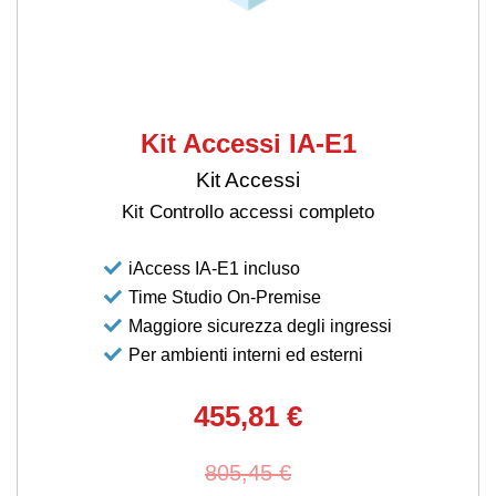
Kit Accessi IA-E1
Kit Accessi
Kit Controllo accessi completo
iAccess IA-E1 incluso
Time Studio On-Premise
Maggiore sicurezza degli ingressi
Per ambienti interni ed esterni
455,81 €
805,45 €