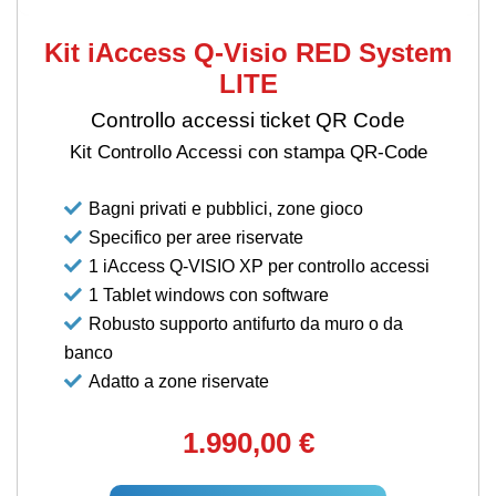
Kit iAccess Q-Visio RED System
LITE
Controllo accessi ticket QR Code
Kit Controllo Accessi con stampa QR-Code
Bagni privati e pubblici, zone gioco
Specifico per aree riservate
1 iAccess Q-VISIO XP per controllo accessi
1 Tablet windows con software
Robusto supporto antifurto da muro o da
banco
Adatto a zone riservate
1.990,00 €