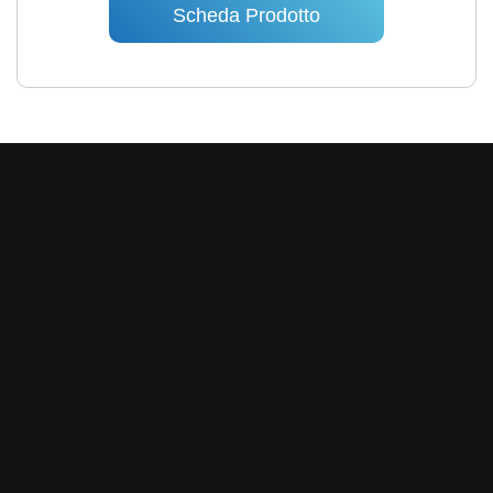
Scheda Prodotto