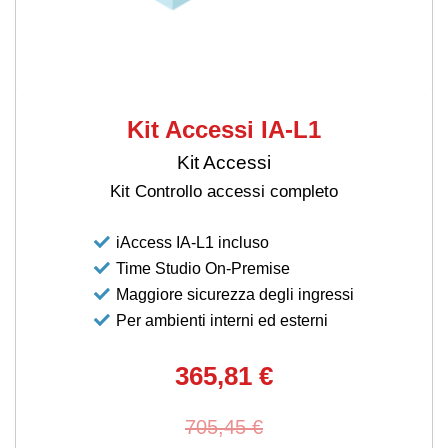
Kit Accessi IA-L1
Kit Accessi
Kit Controllo accessi completo
iAccess IA-L1 incluso
Time Studio On-Premise
Maggiore sicurezza degli ingressi
Per ambienti interni ed esterni
365,81 €
705,45 €