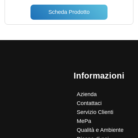
Scheda Prodotto
Informazioni
Azienda
Contattaci
Servizio Clienti
MePa
Qualità e Ambiente