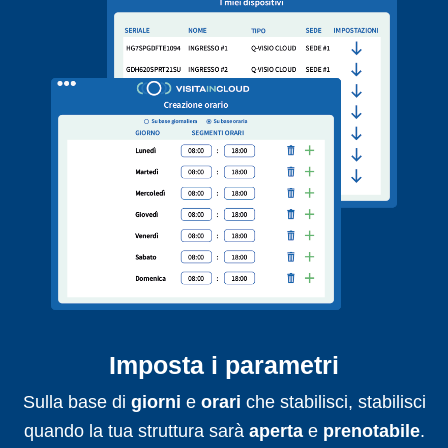
Imposta i parametri
Sulla base di
giorni
e
orari
che stabilisci, stabilisci
quando la tua struttura sarà
aperta
e
prenotabile
.