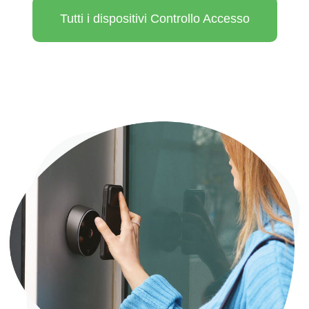
Tutti i dispositivi Controllo Accesso