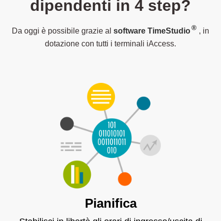
dipendenti in 4 step?
®
Da oggi è possibile grazie al
software TimeStudio
, in
dotazione con tutti i terminali iAccess.
Pianifica