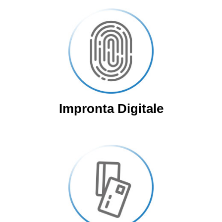
Impronta Digitale