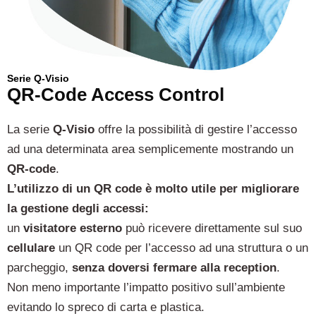
Serie Q-Visio
QR-Code Access Control
La serie
Q-Visio
offre la possibilità di gestire l’accesso
ad una determinata area semplicemente mostrando un
QR-code
.
L’utilizzo di un QR code è molto utile per migliorare
la gestione degli accessi:
un
visitatore esterno
può ricevere direttamente sul suo
cellulare
un QR code per l’accesso ad una struttura o un
parcheggio,
senza doversi fermare alla reception
.
Non meno importante l’impatto positivo sull’ambiente
evitando lo spreco di carta e plastica.