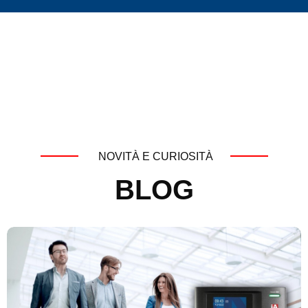
NOVITÀ E CURIOSITÀ
BLOG