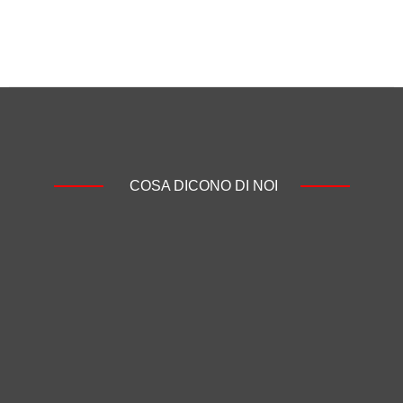
COSA DICONO DI NOI