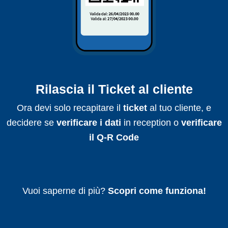
Rilascia il Ticket al cliente
Ora devi solo recapitare il
ticket
al tuo cliente, e
decidere se
verificare i dati
in reception o
verificare
il Q-R Code
Vuoi saperne di più?
Scopri come funziona!