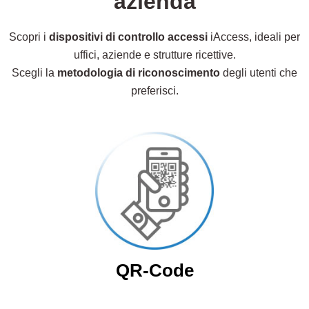
azienda
Scopri i
dispositivi di controllo accessi
iAccess, ideali per
uffici, aziende e strutture ricettive.
Scegli la
metodologia di riconoscimento
degli utenti che
preferisci.
QR-Code