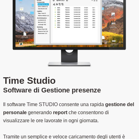
Time Studio
Software di Gestione presenze
Il software Time STUDIO consente una rapida
gestione del
personale
generando
report
che consentono di
visualizzare le ore lavorate in ogni giornata.
Tramite un semplice e veloce caricamento degli utenti è