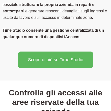
possibile
strutturare la propria azienda in reparti e
sottoreparti
e generare resoconti dettagliati sugli ingressi e
uscite da lavoro e sull’accesso in determinate zone.
Time Studio consente una gestione centralizzata di un
qualunque numero di dispositivi iAccess.
Scopri di più su Time Studio
Controlla gli accessi alle
aree riservate della tua