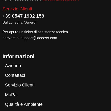
Servizio Clienti
+39 0547 1932 159
Dal Lunedì al Venerdì
Per aprire un ticket di assistenza tecnica
scrivere a:
support@iaccess.com
Informazioni
Azienda
Contattaci
Servizio Clienti
MePa
Qualità e Ambiente