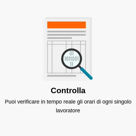
Controlla
Puoi verificare in tempo reale gli orari di ogni singolo
lavoratore