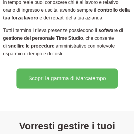
In tempo reale puoi conoscere chi è al lavoro e relativo
orario di ingresso e uscita, avendo sempre il
controllo della
tua forza lavoro
e dei reparti della tua azianda.
Tutti i terminali rileva presenze possiedono il
software di
gestione del personale Time Studio
, che consente
di
snellire le procedure
amministrative con notevole
risparmio di tempo e di costi..
Scopri la gamma di Marcatempo
Vorresti gestire i tuoi