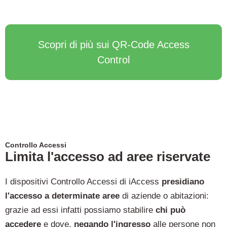
Scopri di più sui QR-Code Access
Control
Controllo Accessi
Limita l'accesso ad aree riservate
I dispositivi Controllo Accessi di iAccess
presidiano
l'accesso a determinate aree
di aziende o abitazioni:
grazie ad essi infatti possiamo stabilire
chi può
accedere
e dove,
negando l'ingresso
alle persone non