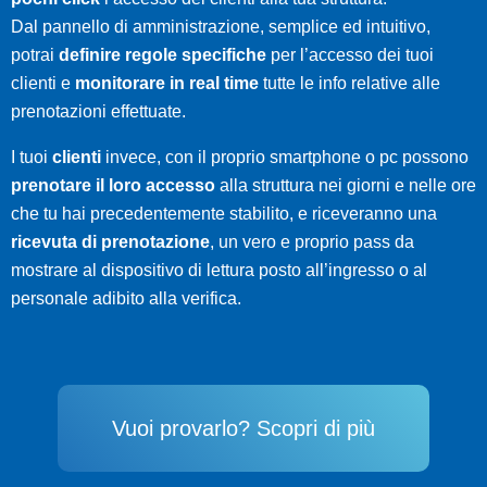
Dal pannello di amministrazione, semplice ed intuitivo,
potrai
definire regole specifiche
per l’accesso dei tuoi
clienti e
monitorare in real time
tutte le info relative alle
prenotazioni effettuate.
I tuoi
clienti
invece, con il proprio smartphone o pc possono
prenotare il loro accesso
alla struttura nei giorni e nelle ore
che tu hai precedentemente stabilito, e riceveranno una
ricevuta di prenotazione
, un vero e proprio pass da
mostrare al dispositivo di lettura posto all’ingresso o al
personale adibito alla verifica.
Vuoi provarlo? Scopri di più