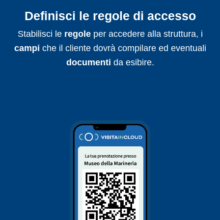
Definisci le regole di accesso
Stabilisci le
regole
per accedere alla struttura, i
campi
che il cliente dovrà compilare ed eventuali
documenti
da esibire.