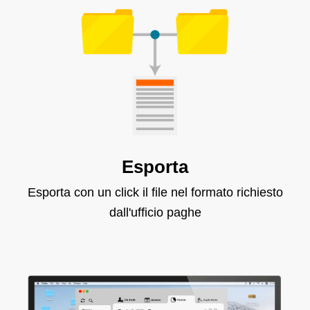
Esporta
Esporta con un click il file nel formato richiesto
dall'ufficio paghe