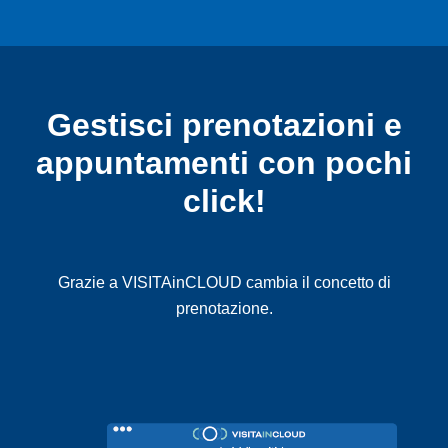
Gestisci prenotazioni e
appuntamenti con pochi
click!
Grazie a VISITAinCLOUD cambia il concetto di
prenotazione.