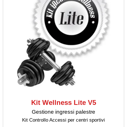
Kit Wellness Lite V5
Gestione ingressi palestre
Kit Controllo Accessi per centri sportivi