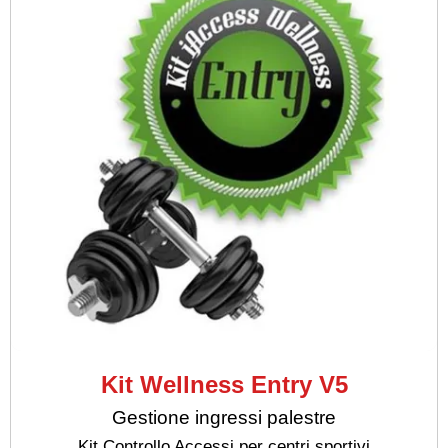
Kit Wellness Entry V5
Gestione ingressi palestre
Kit Controllo Accessi per centri sportivi