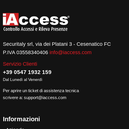
Securitaly srl, via dei Platani 3 - Cesenatico FC
P.IVA 03558340406
info@iaccess.com
Servizio Clienti
+39 0547 1932 159
Dal Lunedì al Venerdì
Per aprire un ticket di assistenza tecnica
scrivere a:
support@iaccess.com
Informazioni