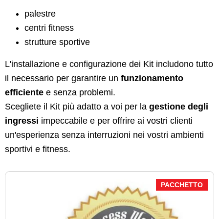
palestre
centri fitness
strutture sportive
L'installazione e configurazione dei Kit includono tutto
il necessario per garantire un
funzionamento
efficiente
e senza problemi.
Scegliete il Kit più adatto a voi per la
gestione degli
ingressi
impeccabile e per offrire ai vostri clienti
un'esperienza senza interruzioni nei vostri ambienti
sportivi e fitness.
PACCHETTO