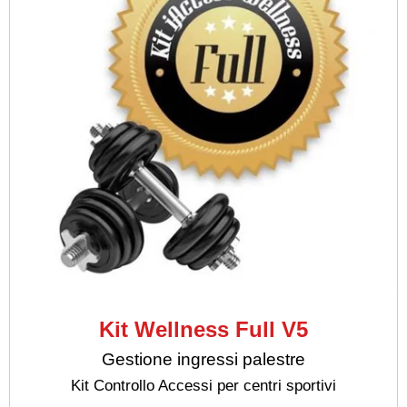
Kit Wellness Full V5
Gestione ingressi palestre
Kit Controllo Accessi per centri sportivi