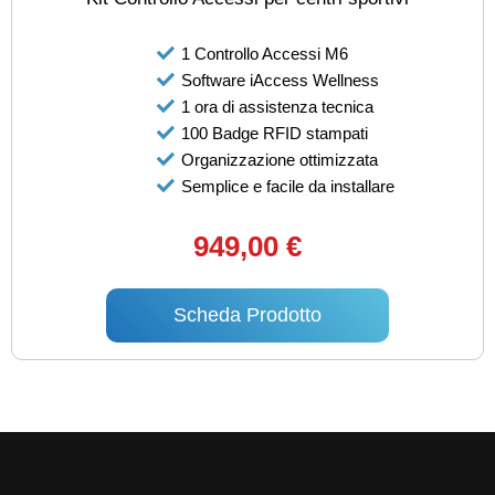
1 Controllo Accessi M6
Software iAccess Wellness
1 ora di assistenza tecnica
100 Badge RFID stampati
Organizzazione ottimizzata
Semplice e facile da installare
949,00 €
Scheda Prodotto