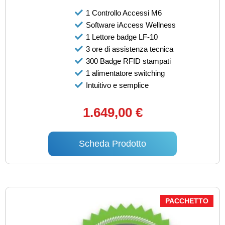
1 Controllo Accessi M6
Software iAccess Wellness
1 Lettore badge LF-10
3 ore di assistenza tecnica
300 Badge RFID stampati
1 alimentatore switching
Intuitivo e semplice
1.649,00 €
Scheda Prodotto
PACCHETTO