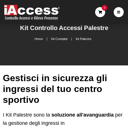
0
Kit Controllo Accessi Palestre
Home
Kit Completi
Kit Palestre
Gestisci in sicurezza gli
ingressi del tuo centro
sportivo
I Kit Palestre sono la
soluzione all'avanguardia
per
la gestione degli ingressi in