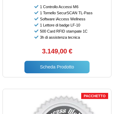
1 Controllo Accessi M6
1 Tornello SecurSCAN TL-Pass
Software iAccess Wellness
1 Lettore di badge LF-10
500 Card RFID stampate 1C
3h di assistenza tecnica
3.149,00 €
Scheda Prodotto
PACCHETTO