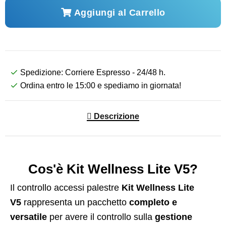
Aggiungi al Carrello
Spedizione: Corriere Espresso - 24/48 h.
Ordina entro le 15:00 e spediamo in giornata!
Descrizione
Cos'è Kit Wellness Lite V5?
Il controllo accessi palestre
Kit Wellness Lite
V5
rappresenta un pacchetto
completo e
versatile
per avere il controllo sulla
gestione