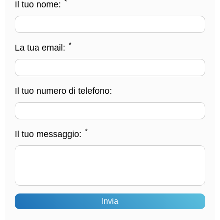
*
Il tuo nome:
*
La tua email:
Il tuo numero di telefono:
*
Il tuo messaggio:
Invia