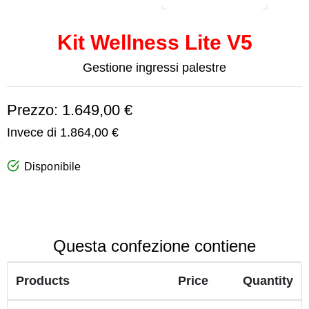
Kit Wellness Lite V5
Gestione ingressi palestre
Prezzo: 1.649,00 €
Invece di 1.864,00 €
Disponibile
Questa confezione contiene
Products
Price
Quantity