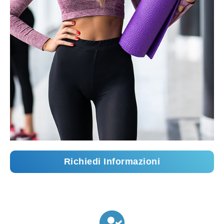
Richiedi Informazioni