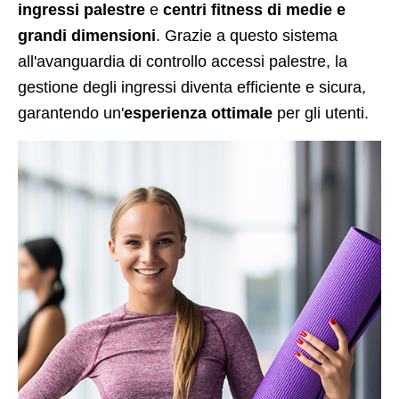
ingressi palestre
e
centri fitness di medie e
grandi dimensioni
. Grazie a questo sistema
all'avanguardia di controllo accessi palestre, la
gestione degli ingressi diventa efficiente e sicura,
garantendo un'
esperienza ottimale
per gli utenti.