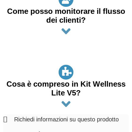
Come posso monitorare il flusso
dei clienti?
Cosa è compreso in Kit Wellness
Lite V5?
Richiedi informazioni su questo prodotto