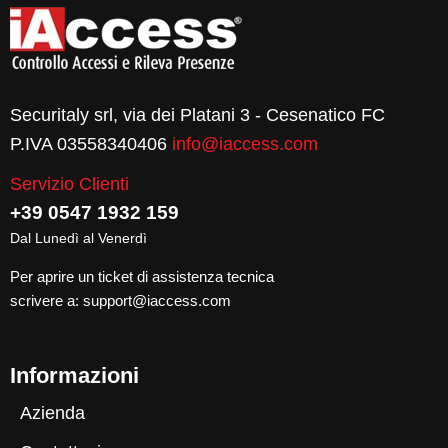
Securitaly srl, via dei Platani 3 - Cesenatico FC
P.IVA 03558340406
info@iaccess.com
Servizio Clienti
+39 0547 1932 159
Dal Lunedì al Venerdì
Per aprire un ticket di assistenza tecnica
scrivere a:
support@iaccess.com
Informazioni
Azienda