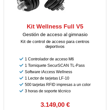
Kit Wellness Full V5
Gestión de acceso al gimnasio
Kit de control de acceso para centros
deportivos
1 Controlador de acceso M6
1 Torniquete SecurSCAN TL-Pass
Software iAccess Wellness
1 Lector de tarjetas LF-10
500 tarjetas RFID impresas a un color
3 horas de soporte técnico
3.149,00 €