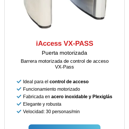
iAccess VX-PASS
Puerta motorizada
Barrera motorizada de control de acceso
VX-Pass
Ideal para el
control de acceso
Funcionamiento motorizado
Fabricada en
acero inoxidable y Plexiglás
Elegante y robusta
Velocidad: 30 personas/min