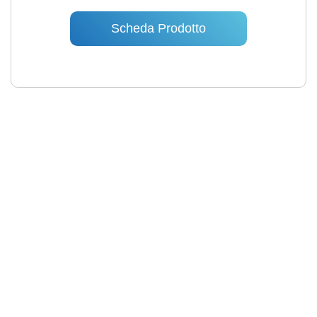
Scheda Prodotto