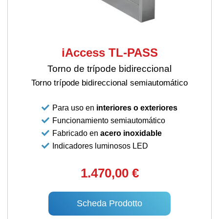
iAccess TL-PASS
Torno de trípode bidireccional
Torno trípode bidireccional semiautomático
Para uso en
interiores o exteriores
Funcionamiento semiautomático
Fabricado en
acero inoxidable
Indicadores luminosos LED
1.470,00 €
Scheda Prodotto