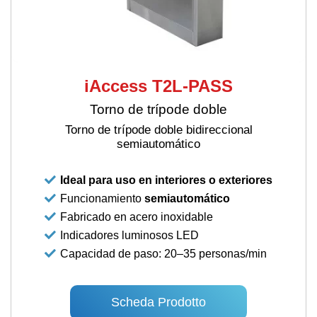
iAccess T2L-PASS
Torno de trípode doble
Torno de trípode doble bidireccional
semiautomático
Ideal para uso en interiores o exteriores
Funcionamiento
semiautomático
Fabricado en acero inoxidable
Indicadores luminosos LED
Capacidad de paso: 20–35 personas/min
Scheda Prodotto