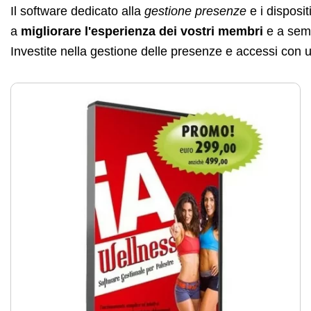
Il software dedicato alla
gestione presenze
e i disposit
a
migliorare l'esperienza dei vostri membri
e a semp
Investite nella gestione delle presenze e accessi con