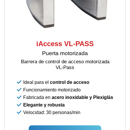
iAccess VL-PASS
Puerta motorizada
Barrera de control de acceso motorizada
VL-Pass
Ideal para el
control de acceso
Funcionamiento motorizado
Fabricada en
acero inoxidable y Plexiglás
Elegante y robusta
Velocidad: 30 personas/min