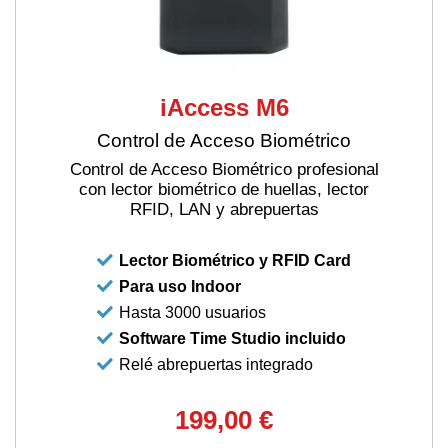
iAccess M6
Control de Acceso Biométrico
Control de Acceso Biométrico profesional
con lector biométrico de huellas, lector
RFID, LAN y abrepuertas
Lector Biométrico y RFID Card
Para uso Indoor
Hasta 3000 usuarios
Software Time Studio incluido
Relé abrepuertas integrado
199,00 €