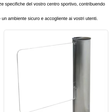
e specifiche del vostro centro sportivo, contribuendo
e un ambiente sicuro e accogliente ai vostri utenti.