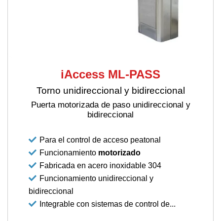
iAccess ML-PASS
Torno unidireccional y bidireccional
Puerta motorizada de paso unidireccional y
bidireccional
Para el control de acceso peatonal
Funcionamiento
motorizado
Fabricada en acero inoxidable 304
Funcionamiento unidireccional y
bidireccional
Integrable con sistemas de control de...