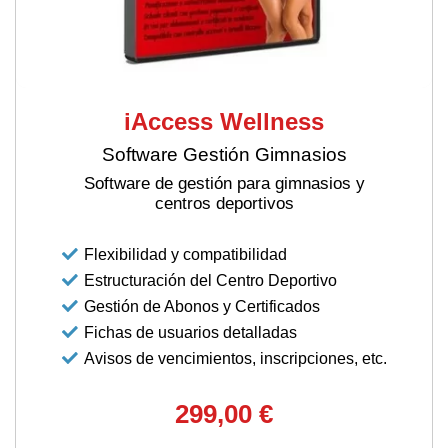
iAccess Wellness
Software Gestión Gimnasios
Software de gestión para gimnasios y
centros deportivos
Flexibilidad y compatibilidad
Estructuración del Centro Deportivo
Gestión de Abonos y Certificados
Fichas de usuarios detalladas
Avisos de vencimientos, inscripciones, etc.
299,00 €