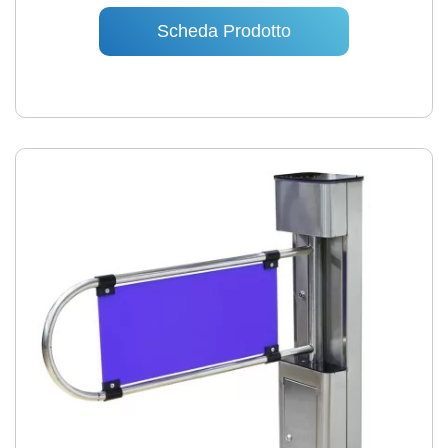
Scheda Prodotto