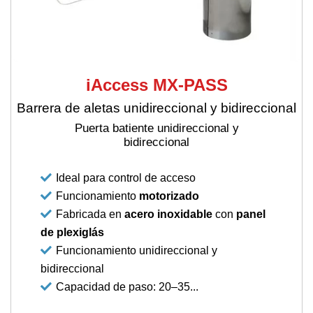
iAccess MX-PASS
Barrera de aletas unidireccional y bidireccional
Puerta batiente unidireccional y
bidireccional
Ideal para control de acceso
Funcionamiento
motorizado
Fabricada en
acero inoxidable
con
panel
de plexiglás
Funcionamiento unidireccional y
bidireccional
Capacidad de paso: 20–35...