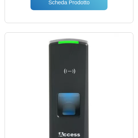
Scheda Prodotto