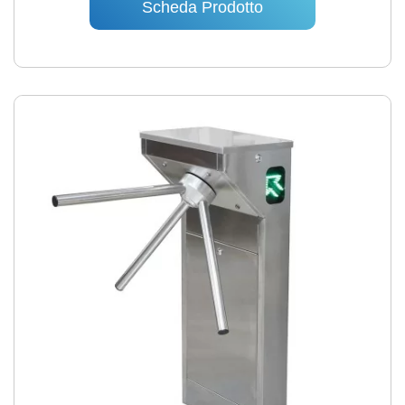
Scheda Prodotto