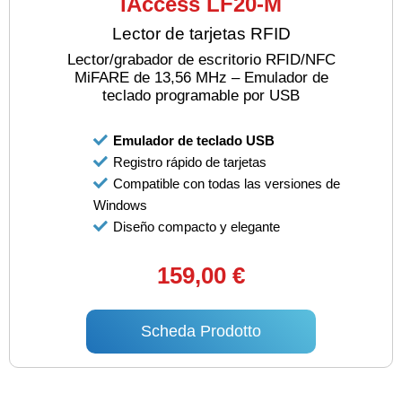
iAccess LF20-M
Lector de tarjetas RFID
Lector/grabador de escritorio RFID/NFC
MiFARE de 13,56 MHz – Emulador de
teclado programable por USB
Emulador de teclado USB
Registro rápido de tarjetas
Compatible con todas las versiones de
Windows
Diseño compacto y elegante
159,00 €
Scheda Prodotto