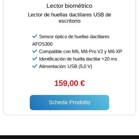
Lector biométrico
Lector de huellas dactilares USB de
escritorio
Sensor óptico de huellas dactilares
AFOS300
Compatible con M6, M6-Pro V2 y M6-XP
Identificación de huella dactilar <20 ms
Alimentación: USB (5,0 V)
159,00 €
Scheda Prodotto