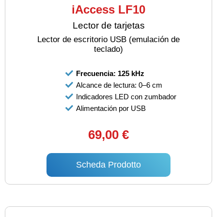
iAccess LF10
Lector de tarjetas
Lector de escritorio USB (emulación de
teclado)
Frecuencia: 125 kHz
Alcance de lectura: 0–6 cm
Indicadores LED con zumbador
Alimentación por USB
69,00 €
Scheda Prodotto