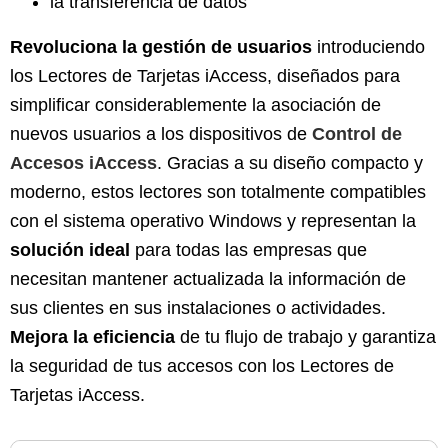
la transferencia de datos
Revoluciona la gestión de usuarios
introduciendo
los Lectores de Tarjetas iAccess, diseñados para
simplificar considerablemente la asociación de
nuevos usuarios a los dispositivos de
Control de
Accesos iAccess
. Gracias a su diseño compacto y
moderno, estos lectores son totalmente compatibles
con el sistema operativo Windows y representan la
solución ideal
para todas las empresas que
necesitan mantener actualizada la información de
sus clientes en sus instalaciones o actividades.
Mejora la eficiencia
de tu flujo de trabajo y garantiza
la seguridad de tus accesos con los Lectores de
Tarjetas iAccess.