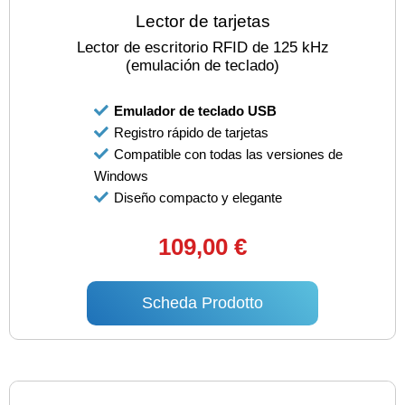
Lector de tarjetas
Lector de escritorio RFID de 125 kHz
(emulación de teclado)
Emulador de teclado USB
Registro rápido de tarjetas
Compatible con todas las versiones de
Windows
Diseño compacto y elegante
109,00 €
Scheda Prodotto