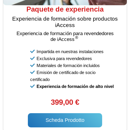
Paquete de experiencia
Experiencia de formación sobre productos
iAccess
Experiencia de formación para revendedores
®
de iAccess
Impartida en nuestras instalaciones
Exclusiva para revendedores
Materiales de formación incluidos
Emisión de certificado de socio
certificado
Experiencia de formación de alto nivel
399,00 €
Scheda Prodotto