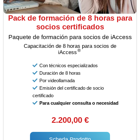
Pack de formación de 8 horas para
socios certificados
Paquete de formación para socios de iAccess
Capacitación de 8 horas para socios de
®
iAccess
Con técnicos especializados
Duración de 8 horas
Por videollamada
Emisión del certificado de socio
certificado
Para cualquier consulta o necesidad
2.200,00 €
Scheda Prodotto