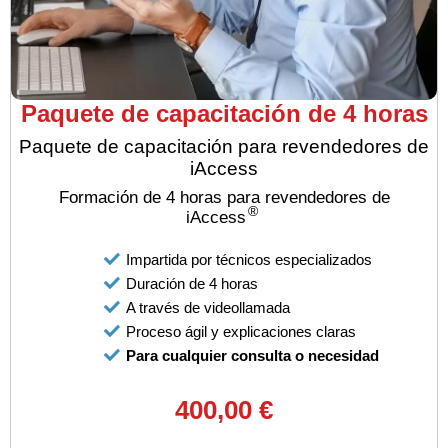
Paquete de capacitación de 4 horas
Paquete de capacitación para revendedores de
iAccess
Formación de 4 horas para revendedores de
®
iAccess
Impartida por técnicos especializados
Duración de 4 horas
A través de videollamada
Proceso ágil y explicaciones claras
Para cualquier consulta o necesidad
400,00 €