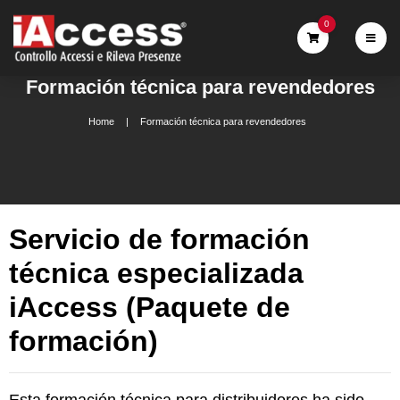
0
Formación técnica para revendedores
Home
Formación técnica para revendedores
Servicio de formación
técnica especializada
iAccess (Paquete de
formación)