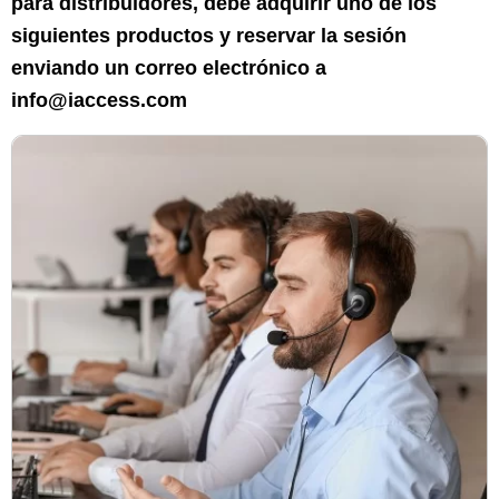
para distribuidores, debe adquirir uno de los
siguientes productos y reservar la sesión
enviando un correo electrónico a
info@iaccess.com