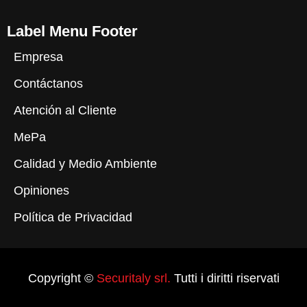
Label Menu Footer
Empresa
Contáctanos
Atención al Cliente
MePa
Calidad y Medio Ambiente
Opiniones
Política de Privacidad
Copyright ©
Securitaly srl.
Tutti i diritti riservati