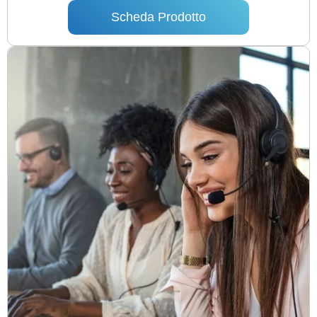
Scheda Prodotto