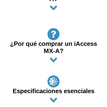
¿Por qué comprar un iAccess
MX-A?
Especificaciones esenciales