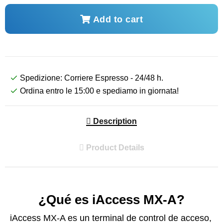
Add to cart
Spedizione: Corriere Espresso - 24/48 h.
Ordina entro le 15:00 e spediamo in giornata!
Description
Product Details
¿Qué es iAccess MX-A?
iAccess MX-A es un terminal de control de acceso,