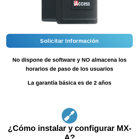
Solicitar Información
No dispone de software y NO almacena los
horarios de paso de los usuarios
La garantía básica es de 2 años
¿Cómo instalar y configurar MX-
A?