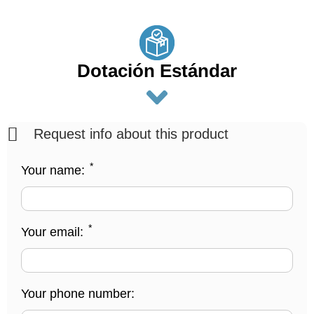
Dotación Estándar
Request info about this product
*
Your name:
*
Your email:
Your phone number: