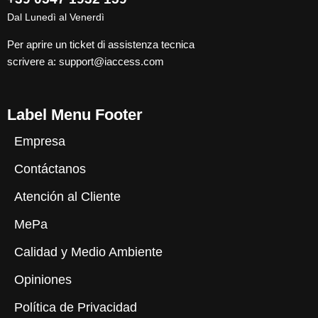
Dal Lunedì al Venerdì
Per aprire un ticket di assistenza tecnica
scrivere a:
support@iaccess.com
Label Menu Footer
Empresa
Contáctanos
Atención al Cliente
MePa
Calidad y Medio Ambiente
Opiniones
Política de Privacidad