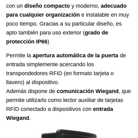
con un
diseño compacto
y moderno,
adecuado
para cualquier organización
e instalable en muy
poco tiempo. Gracias a su particular diseño, es
apto también para uso exterior (
grado de
protección IP66
)
Permite la
apertura automática de la puerta
de
entrada simplemente acercando los
transpondedores RFID (en formato tarjeta o
llavero) al dispositivo.
Además dispone de
comunicación Wiegand
, que
permite utilizarlo como lector auxiliar de tarjetas
RFID conectado a dispositivos con
entrada
Wiegand
.