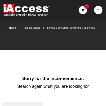
0
Home
Reloj de fichaje
Software de control de tiempo y asistencia
Sorry for the inconvenience.
Search again what you are looking for