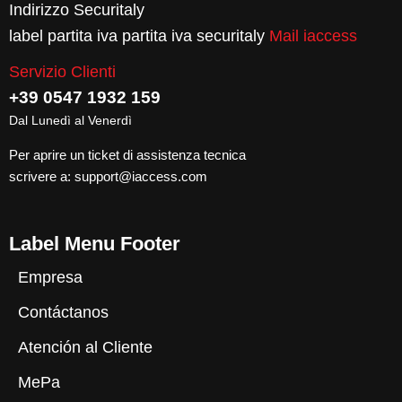
Indirizzo Securitaly
label partita iva partita iva securitaly
Mail iaccess
Servizio Clienti
+39 0547 1932 159
Dal Lunedì al Venerdì
Per aprire un ticket di assistenza tecnica
scrivere a:
support@iaccess.com
Label Menu Footer
Empresa
Contáctanos
Atención al Cliente
MePa