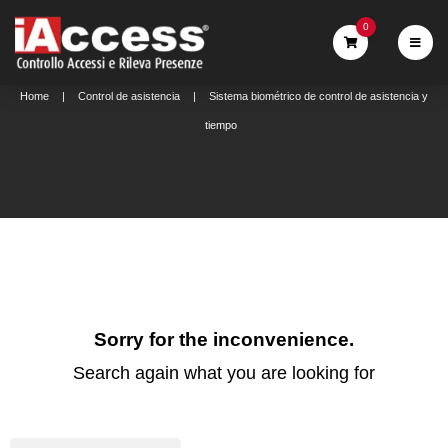
0
Home
Control de asistencia
Sistema biométrico de control de asistencia y
tiempo
Sorry for the inconvenience.
Search again what you are looking for