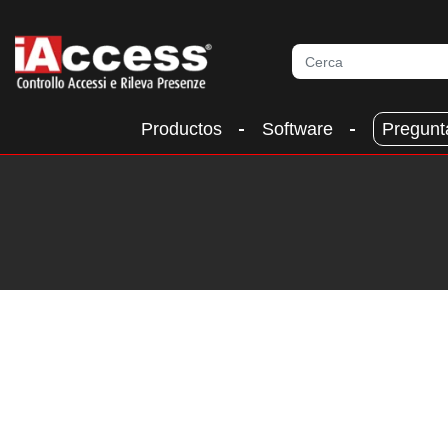
Productos
Software
Pregunt