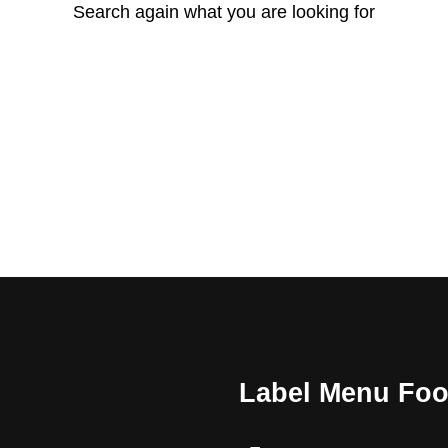
Search again what you are looking for
Label Menu Foo