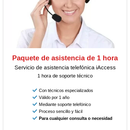
Paquete de asistencia de 1 hora
Servicio de asistencia telefónica iAccess
1 hora de soporte técnico
Con técnicos especializados
Válido por 1 año
Mediante soporte telefónico
Proceso sencillo y fácil
Para cualquier consulta o necesidad