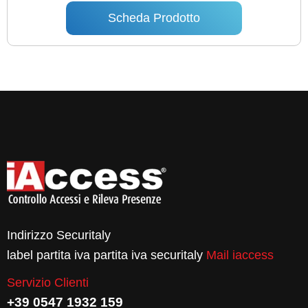
Scheda Prodotto
Indirizzo Securitaly
label partita iva partita iva securitaly
Mail iaccess
Servizio Clienti
+39 0547 1932 159