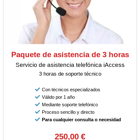
Paquete de asistencia de 3 horas
Servicio de asistencia telefónica iAccess
3 horas de soporte técnico
Con técnicos especializados
Válido por 1 año
Mediante soporte telefónico
Proceso sencillo y directo
Para cualquier consulta o necesidad
250,00 €