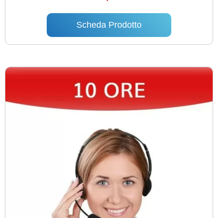
Scheda Prodotto