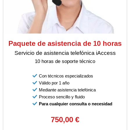
Paquete de asistencia de 10 horas
Servicio de asistencia telefónica iAccess
10 horas de soporte técnico
Con técnicos especializados
Válido por 1 año
Mediante asistencia telefónica
Proceso sencillo y fluido
Para cualquier consulta o necesidad
750,00 €