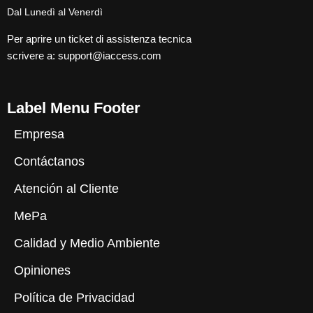
Dal Lunedì al Venerdì
Per aprire un ticket di assistenza tecnica
scrivere a:
support@iaccess.com
Label Menu Footer
Empresa
Contáctanos
Atención al Cliente
MePa
Calidad y Medio Ambiente
Opiniones
Política de Privacidad