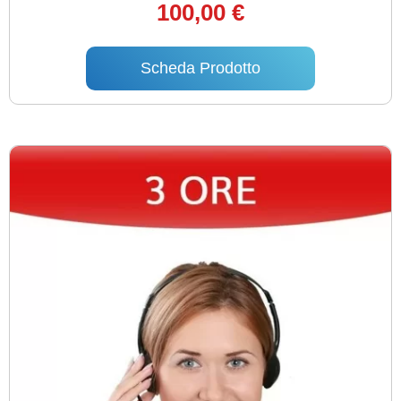
100,00 €
Scheda Prodotto