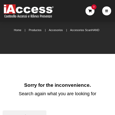
0
Home
Productos
Accesorios
Accesorios ScanHAND
Sorry for the inconvenience.
Search again what you are looking for