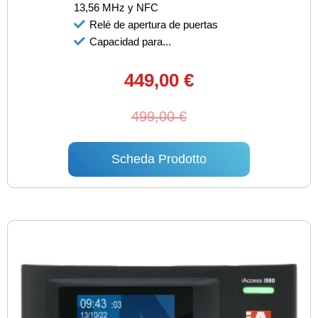
13,56 MHz y NFC
Relé de apertura de puertas
Capacidad para...
449,00 €
499,00 €
Scheda Prodotto