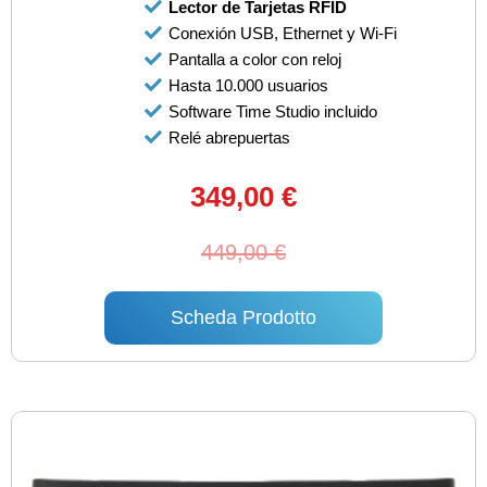
Lector de Tarjetas RFID
Conexión USB, Ethernet y Wi-Fi
Pantalla a color con reloj
Hasta 10.000 usuarios
Software Time Studio incluido
Relé abrepuertas
349,00 €
449,00 €
Scheda Prodotto