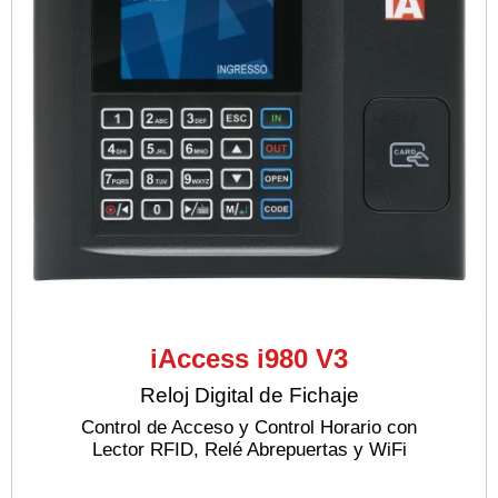
iAccess i980 V3
Reloj Digital de Fichaje
Control de Acceso y Control Horario con
Lector RFID, Relé Abrepuertas y WiFi