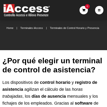
0
Home
Terminales iAccess
Terminales de Control Horario y Presencia
¿Por qué elegir un terminal
de control de asistencia?
Los dispositivos de
control horario
y
registro de
asistencia
agilizan el cálculo de las
horas
trabajadas
, los
días de ausencia
mensuales y los
fichajes de los empleados. Gracias al
software
de