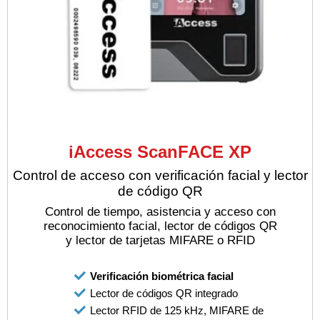
iAccess ScanFACE XP
Control de acceso con verificación facial y lector
de código QR
Control de tiempo, asistencia y acceso con
reconocimiento facial, lector de códigos QR
y lector de tarjetas MIFARE o RFID
Verificación biométrica facial
Lector de códigos QR integrado
Lector RFID de 125 kHz, MIFARE de