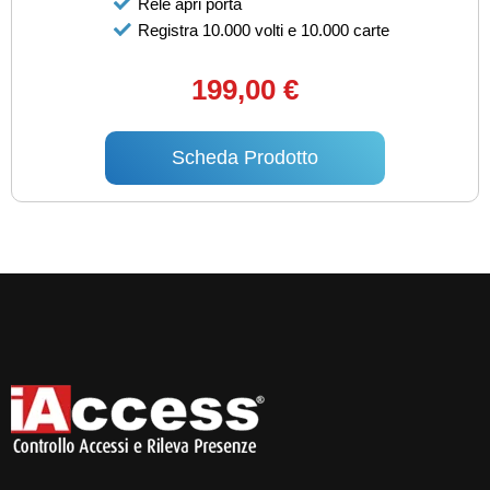
Relè apri porta
Registra 10.000 volti e 10.000 carte
199,00 €
Scheda Prodotto