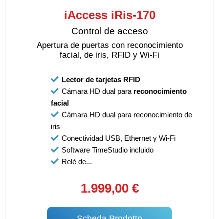
iAccess iRis-170
Control de acceso
Apertura de puertas con reconocimiento
facial, de iris, RFID y Wi-Fi
Lector de tarjetas RFID
Cámara HD dual para
reconocimiento
facial
Cámara HD dual para reconocimiento de
iris
Conectividad USB, Ethernet y Wi-Fi
Software TimeStudio incluido
Relé de...
1.999,00 €
Scheda Prodotto