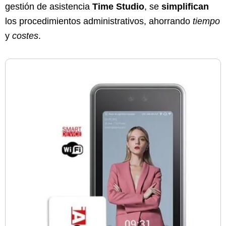
gestión de asistencia
Time Studio
, se
simplifican
los procedimientos administrativos, ahorrando
tiempo
y
costes
.