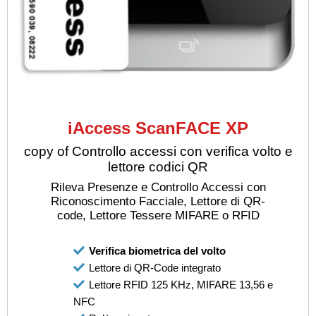
iAccess ScanFACE XP
copy of Controllo accessi con verifica volto e
lettore codici QR
Rileva Presenze e Controllo Accessi con
Riconoscimento Facciale, Lettore di QR-
code, Lettore Tessere MIFARE o RFID
Verifica biometrica del volto
Lettore di QR-Code integrato
Lettore RFID 125 KHz, MIFARE 13,56 e
NFC