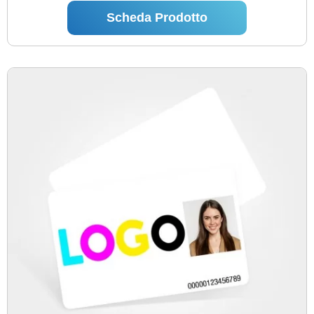
Scheda Prodotto