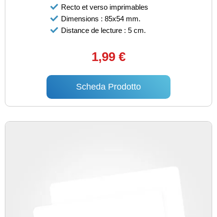
Recto et verso imprimables
Dimensions : 85x54 mm.
Distance de lecture : 5 cm.
1,99 €
Scheda Prodotto