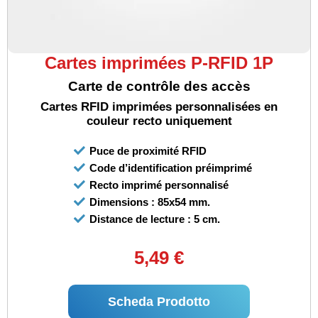
Cartes imprimées P-RFID 1P
Carte de contrôle des accès
Cartes RFID imprimées personnalisées en
couleur recto uniquement
Puce de proximité RFID
Code d’identification préimprimé
Recto imprimé personnalisé
Dimensions : 85x54 mm.
Distance de lecture : 5 cm.
5,49 €
Scheda Prodotto