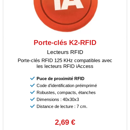
Porte-clés K2-RFID
Lecteurs RFID
Porte-clés RFID 125 KHz compatibles avec
les lecteurs RFID iAccess
Puce de proximité RFID
Code d’identification préimprimé
Robustes, compacts, étanches
Dimensions : 40x30x3
Distance de lecture : 7 cm.
2,69 €