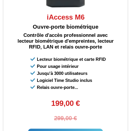
iAccess M6
Ouvre-porte biométrique
Contrôle d'accès professionnel avec
lecteur biométrique d'empreintes, lecteur
RFID, LAN et relais ouvre-porte
Lecteur biométrique et carte RFID
Pour usage intérieur
Jusqu'à 3000 utilisateurs
Logiciel Time Studio inclus
Relais ouvre-porte...
199,00 €
299,00 €