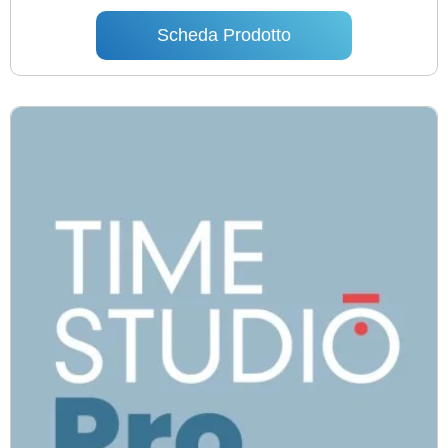
Scheda Prodotto