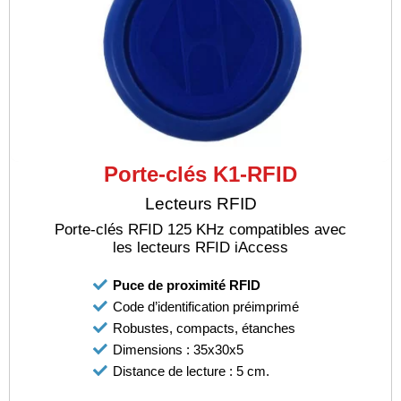
Porte-clés K1-RFID
Lecteurs RFID
Porte-clés RFID 125 KHz compatibles avec
les lecteurs RFID iAccess
Puce de proximité RFID
Code d’identification préimprimé
Robustes, compacts, étanches
Dimensions : 35x30x5
Distance de lecture : 5 cm.