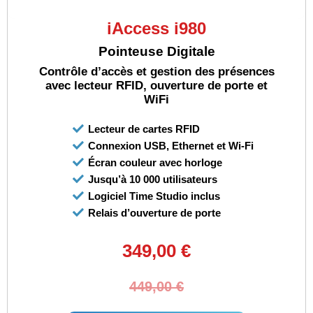
iAccess i980
Pointeuse Digitale
Contrôle d’accès et gestion des présences
avec lecteur RFID, ouverture de porte et
WiFi
Lecteur de cartes RFID
Connexion USB, Ethernet et Wi-Fi
Écran couleur avec horloge
Jusqu’à 10 000 utilisateurs
Logiciel Time Studio inclus
Relais d’ouverture de porte
349,00 €
449,00 €