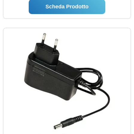
Scheda Prodotto