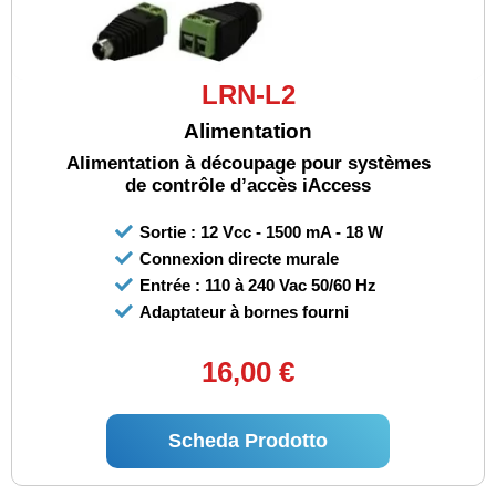
LRN-L2
Alimentation
Alimentation à découpage pour systèmes
de contrôle d’accès iAccess
Sortie : 12 Vcc - 1500 mA - 18 W
Connexion directe murale
Entrée : 110 à 240 Vac 50/60 Hz
Adaptateur à bornes fourni
16,00 €
Scheda Prodotto