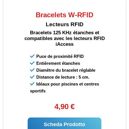
Bracelets W-RFID
Lecteurs RFID
Bracelets 125 KHz étanches et
compatibles avec les lecteurs RFID
iAccess
Puce de proximité RFID
Entièrement étanches
Diamètre du bracelet réglable
Distance de lecture : 5 cm.
Idéaux pour piscines et centres
sportifs
4,90 €
Scheda Prodotto