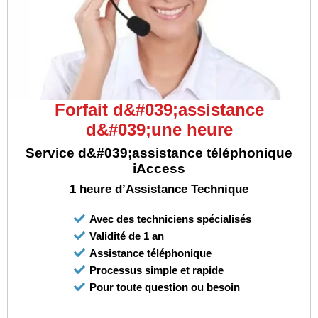
Forfait d&#039;assistance
d&#039;une heure
Service d&#039;assistance téléphonique
iAccess
1 heure d’Assistance Technique
Avec des techniciens spécialisés
Validité de 1 an
Assistance téléphonique
Processus simple et rapide
Pour toute question ou besoin