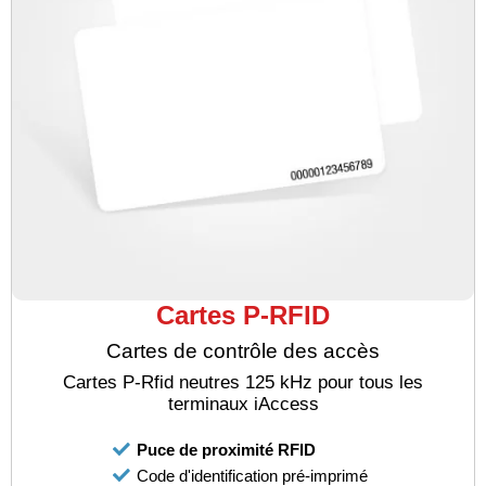
Cartes P-RFID
Cartes de contrôle des accès
Cartes P-Rfid neutres 125 kHz pour tous les
terminaux iAccess
Puce de proximité RFID
Code d'identification pré-imprimé