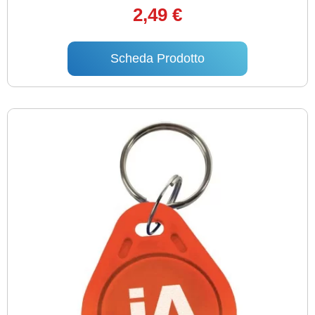
2,49 €
Scheda Prodotto