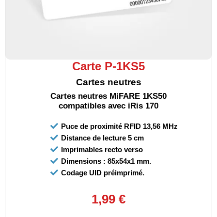
Carte P-1KS5
Cartes neutres
Cartes neutres MiFARE 1KS50
compatibles avec iRis 170
Puce de proximité RFID 13,56 MHz
Distance de lecture 5 cm
Imprimables recto verso
Dimensions : 85x54x1 mm.
Codage UID préimprimé.
1,99 €