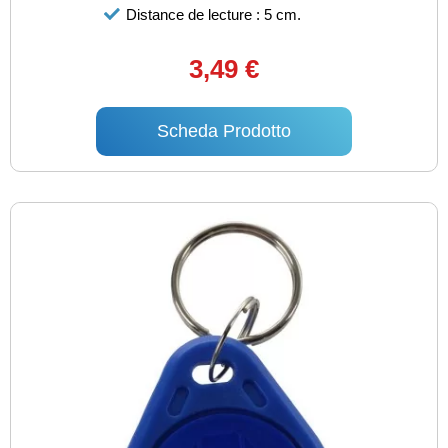
Distance de lecture : 5 cm.
3,49 €
Scheda Prodotto