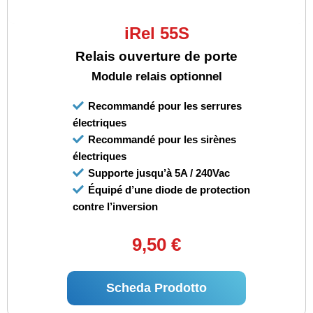
iRel 55S
Relais ouverture de porte
Module relais optionnel
Recommandé pour les serrures
électriques
Recommandé pour les sirènes
électriques
Supporte jusqu’à 5A / 240Vac
Équipé d’une diode de protection
contre l’inversion
9,50 €
Scheda Prodotto