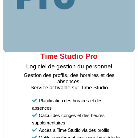
Time Studio Pro
Logiciel de gestion du personnel
Gestion des profils, des horaires et des
absences.
Service activable sur Time Studio
Planification des horaires et des
absences
Calcul des congés et des heures
supplémentaires
Accès à Time Studio via des profils
Outils supplémentaires pour Time Studio