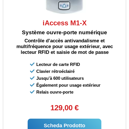
iAccess M1-X
Système ouvre-porte numérique
Contrôle d’accès antivandalisme et
multifréquence pour usage extérieur, avec
lecteur RFID et saisie de mot de passe
Lecteur de carte RFID
Clavier rétroéclairé
Jusqu’à 600 utilisateurs
Également pour usage extérieur
Relais ouvre-porte
129,00 €
Scheda Prodotto