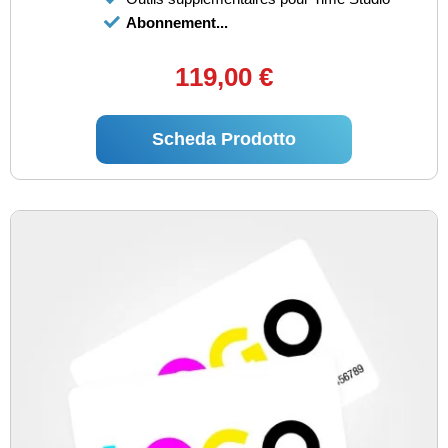
Abonnement...
119,00 €
Scheda Prodotto