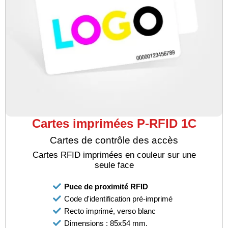
Cartes imprimées P-RFID 1C
Cartes de contrôle des accès
Cartes RFID imprimées en couleur sur une
seule face
Puce de proximité RFID
Code d'identification pré-imprimé
Recto imprimé, verso blanc
Dimensions : 85x54 mm.