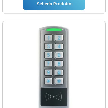
Scheda Prodotto