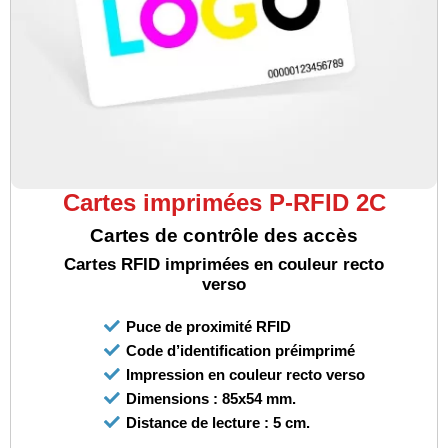
Cartes imprimées P-RFID 2C
Cartes de contrôle des accès
Cartes RFID imprimées en couleur recto
verso
Puce de proximité RFID
Code d’identification préimprimé
Impression en couleur recto verso
Dimensions : 85x54 mm.
Distance de lecture : 5 cm.