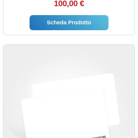
100,00 €
Scheda Prodotto