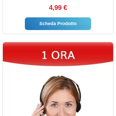
4,99 €
Scheda Prodotto