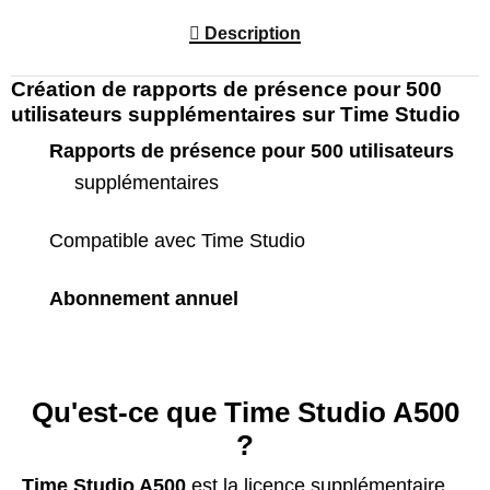
Description
Création de rapports de présence pour 500
utilisateurs supplémentaires sur Time Studio
Rapports de présence pour 500 utilisateurs
supplémentaires
Compatible avec Time Studio
Abonnement annuel
Qu'est-ce que Time Studio A500
?
Time Studio A500
est la licence supplémentaire