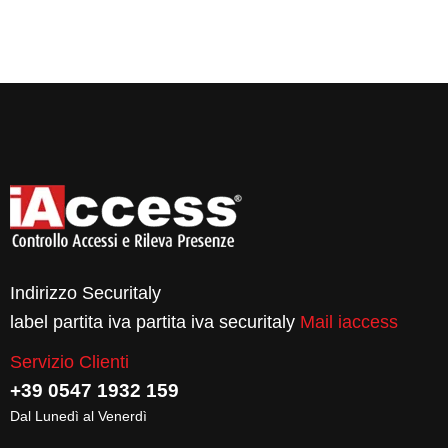
Indirizzo Securitaly
label partita iva partita iva securitaly
Mail iaccess
Servizio Clienti
+39 0547 1932 159
Dal Lunedì al Venerdì