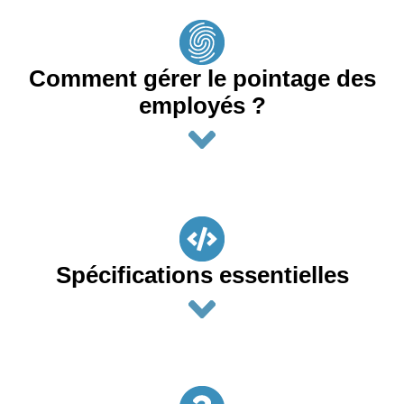
Comment gérer le pointage des
employés ?
Spécifications essentielles