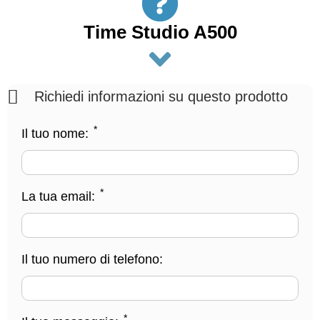
Time Studio A500
Richiedi informazioni su questo prodotto
*
Il tuo nome:
*
La tua email:
Il tuo numero di telefono:
*