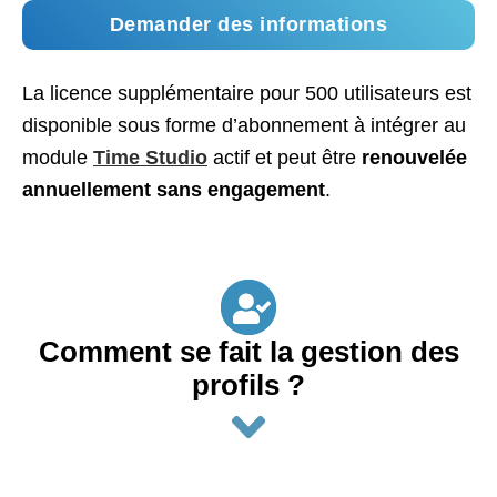
Demander des informations
La licence supplémentaire pour 500 utilisateurs est
disponible sous forme d’abonnement à intégrer au
module
Time Studio
actif et peut être
renouvelée
annuellement sans engagement
.
Comment se fait la gestion des
profils ?