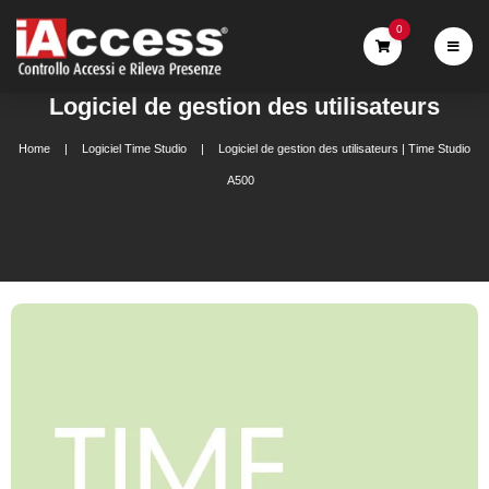
0
Logiciel de gestion des utilisateurs
Home
Logiciel Time Studio
Logiciel de gestion des utilisateurs | Time Studio
A500