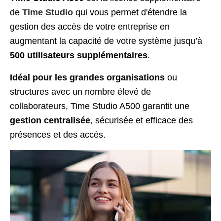
de
Time Studio
qui vous permet d'étendre la
gestion des accès de votre entreprise en
augmentant la capacité de votre système jusqu’à
500 utilisateurs supplémentaires
.
Idéal pour les grandes organisations
ou
structures avec un nombre élevé de
collaborateurs, Time Studio A500 garantit une
gestion centralisée
, sécurisée et efficace des
présences et des accès.