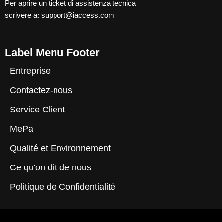
Per aprire un ticket di assistenza tecnica
scrivere a:
support@iaccess.com
Label Menu Footer
Entreprise
Contactez-nous
Service Client
MePa
Qualité et Environnement
Ce qu'on dit de nous
Politique de Confidentialité