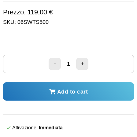
Prezzo: 119,00 €
SKU:
06SWTS500
Add to cart
Attivazione:
Immediata