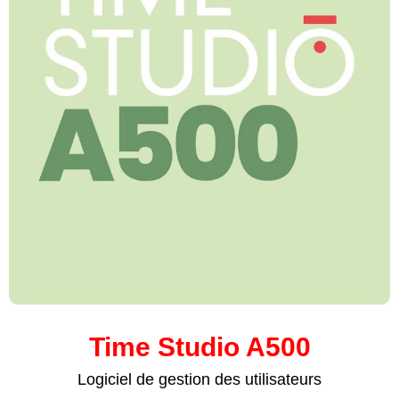
Time Studio A500
Logiciel de gestion des utilisateurs