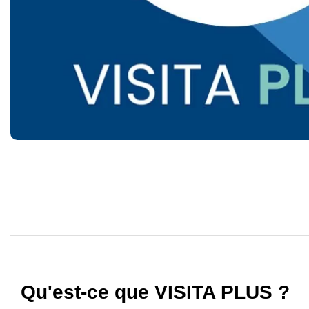
Qu'est-ce que VISITA PLUS ?