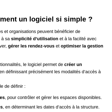
iment un logiciel si simple ?
 et organisations peuvent bénéficier de
e à sa
simplicité d’utilisation
et à la facilité avec
rver,
gérer les rendez-vous
et
optimiser la gestion
tionnalités, le logiciel permet de
créer un
en définissant précisément les modalités d’accès à
le de définir :
les
, pour contrôler et gérer les espaces disponibles.
es
, en déterminant les dates d’accès à la structure.