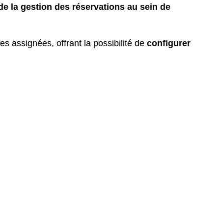
de la gestion des réservations au sein de
 assignées, offrant la possibilité de
configurer