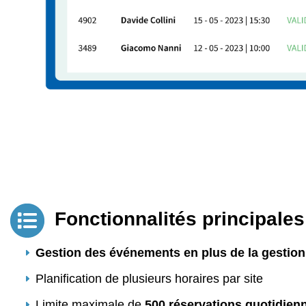
Fonctionnalités principales
Gestion des événements en plus de la gestion
Planification de plusieurs horaires par site
Limite maximale de
500 réservations quotidien