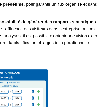
e prédéfinis
, pour garantir un flux organisé et sans
possibilité de générer des rapports statistiques
re l’affluence des visiteurs dans l’entreprise ou lors
analyses, il est possible d’obtenir une vision claire
orer la planification et la gestion opérationnelle.