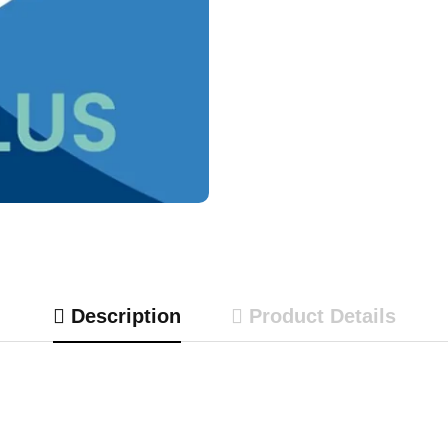
Description
Product Details