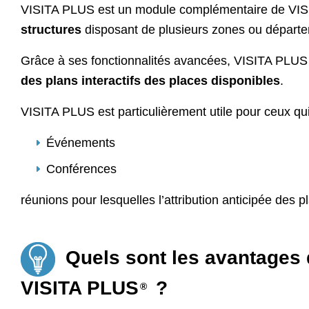
VISITA PLUS est un module complémentaire de V
structures
disposant de plusieurs zones ou départ
Grâce à ses fonctionnalités avancées, VISITA PLUS p
des plans interactifs des places disponibles
.
VISITA PLUS est particulièrement utile pour ceux qui
Événements
Conférences
réunions pour lesquelles l’attribution anticipée des p
Quels sont les avantages 
VISITA PLUS
?
®