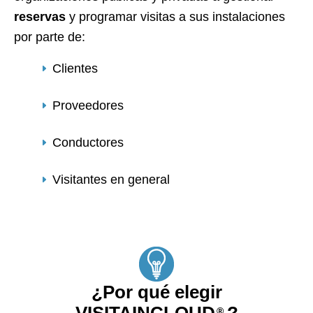
reservas
y programar visitas a sus instalaciones
por parte de:
Clientes
Proveedores
Conductores
Visitantes en general
¿Por qué elegir
VISITAINCLOUD
?
®