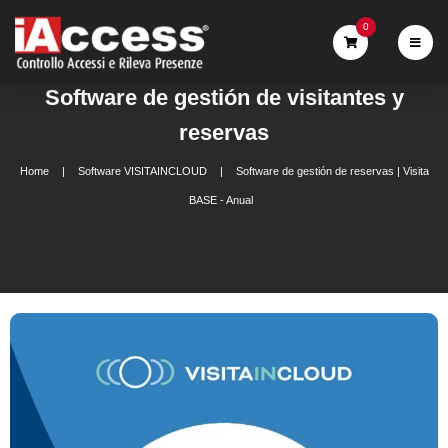
0
Software de gestión de visitantes y
reservas
Home
Software VISITAINCLOUD
Software de gestión de reservas | Visita
BASE - Anual