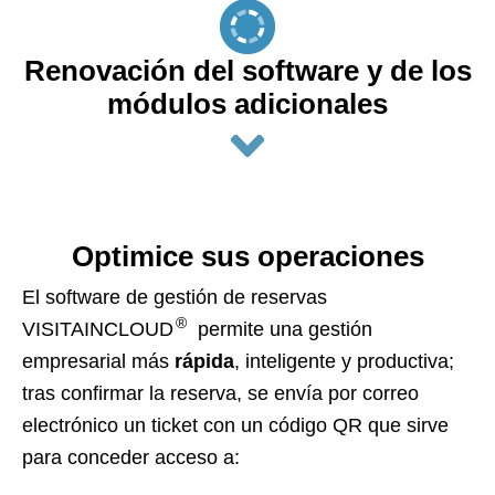
Renovación del software y de los
módulos adicionales
Optimice sus operaciones
El software de gestión de reservas
®
VISITAINCLOUD
permite una gestión
empresarial más
rápida
, inteligente y productiva;
tras confirmar la reserva, se envía por correo
electrónico un ticket con un código QR que sirve
para conceder acceso a: