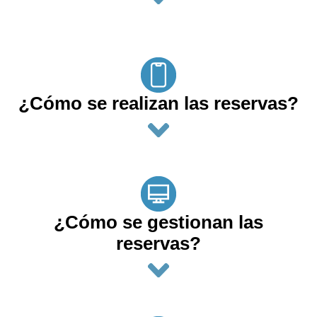
¿Cómo se realizan las reservas?
¿Cómo se gestionan las
reservas?