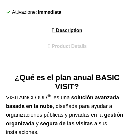
Attivazione:
Immediata
Description
Product Details
¿Qué es el plan anual BASIC
VISIT?
®
VISITAINCLOUD
es una
solución avanzada
basada en la nube
, diseñada para ayudar a
organizaciones públicas y privadas en la
gestión
organizada
y
segura de las visitas
a sus
instalaciones.