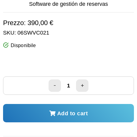
Software de gestión de reservas
Prezzo: 390,00 €
SKU:
06SWVC021
Disponibile
Add to cart