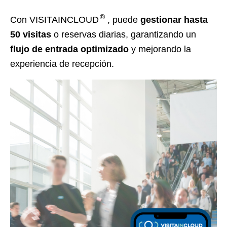
®
Con VISITAINCLOUD
, puede
gestionar hasta
50 visitas
o reservas diarias, garantizando un
flujo de entrada optimizado
y mejorando la
experiencia de recepción.