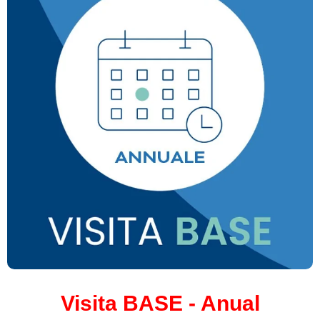
Visita BASE - Anual