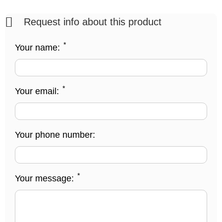
Request info about this product
*
Your name:
*
Your email:
Your phone number:
*
Your message: