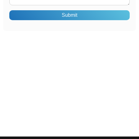
Submit