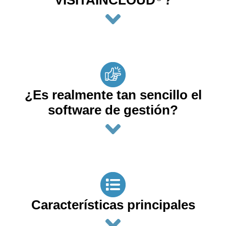
¿Es realmente tan sencillo el
software de gestión?
Características principales