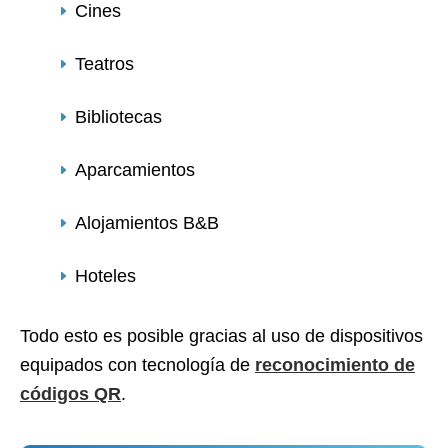
Cines
Teatros
Bibliotecas
Aparcamientos
Alojamientos B&B
Hoteles
Todo esto es posible gracias al uso de dispositivos
equipados con tecnología de
reconocimiento de
códigos QR
.