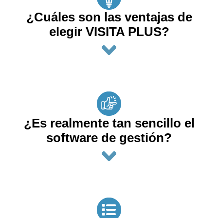
¿Cuáles son las ventajas de
elegir VISITA PLUS?
¿Es realmente tan sencillo el
software de gestión?