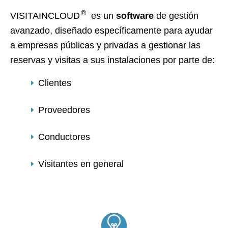
®
VISITAINCLOUD
es un
software
de gestión
avanzado, diseñado específicamente para ayudar
a empresas públicas y privadas a gestionar las
reservas y visitas a sus instalaciones por parte de:
Clientes
Proveedores
Conductores
Visitantes en general