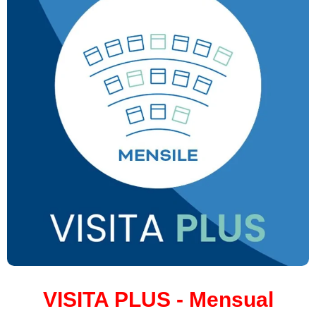
VISITA PLUS - Mensual