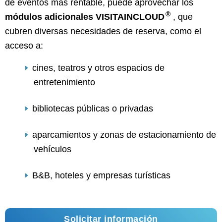
de eventos más rentable, puede aprovechar los
®
módulos adicionales VISITAINCLOUD
, que
cubren diversas necesidades de reserva, como el
acceso a:
cines, teatros y otros espacios de
entretenimiento
bibliotecas públicas o privadas
aparcamientos y zonas de estacionamiento de
vehículos
B&B, hoteles y empresas turísticas
Solicitar información