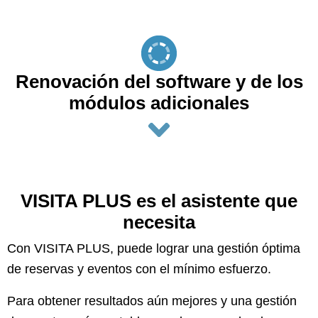
Renovación del software y de los
módulos adicionales
VISITA PLUS es el asistente que
necesita
Con VISITA PLUS, puede lograr una gestión óptima
de reservas y eventos con el mínimo esfuerzo.
Para obtener resultados aún mejores y una gestión