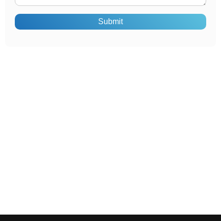
Submit