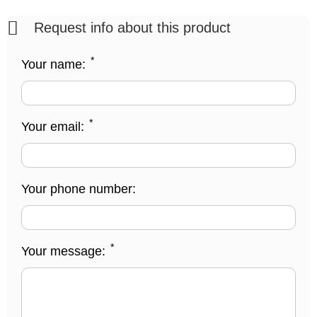
Request info about this product
*
Your name:
*
Your email:
Your phone number:
*
Your message: