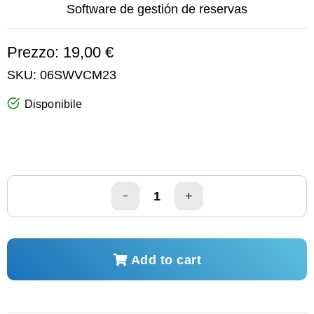
Software de gestión de reservas
Prezzo: 19,00 €
SKU:
06SWVCM23
Disponibile
Add to cart