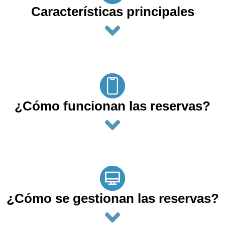
Características principales
¿Cómo funcionan las reservas?
¿Cómo se gestionan las reservas?