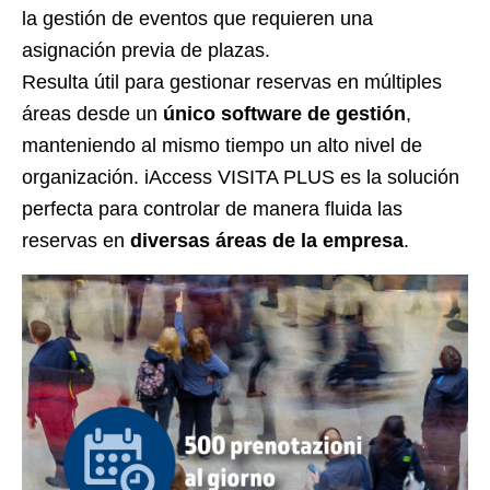
la gestión de eventos que requieren una
asignación previa de plazas.
Resulta útil para gestionar reservas en múltiples
áreas desde un
único software de gestión
,
manteniendo al mismo tiempo un alto nivel de
organización. iAccess VISITA PLUS es la solución
perfecta para controlar de manera fluida las
reservas en
diversas áreas de la empresa
.