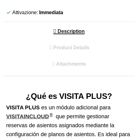
Attivazione:
Immediata
Description
Product Details
Attachments
¿Qué es VISITA PLUS?
VISITA PLUS
es un módulo adicional para
®
VISITAINCLOUD
que permite gestionar
reservas de asientos asignados mediante la
configuración de planos de asientos. Es ideal para