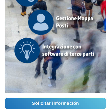
Solicitar información