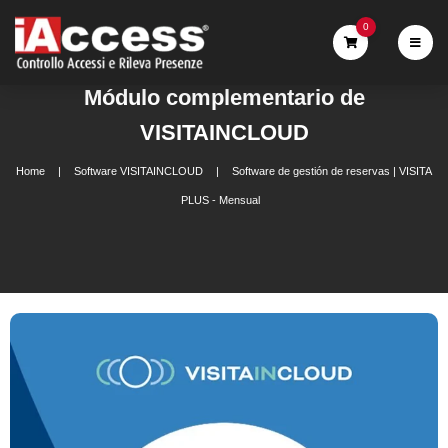
0
Módulo complementario de
VISITAINCLOUD
Home
Software VISITAINCLOUD
Software de gestión de reservas | VISITA
PLUS - Mensual