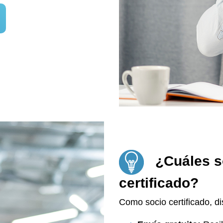
¿Cuáles so
certificado?
Como socio certificado, di