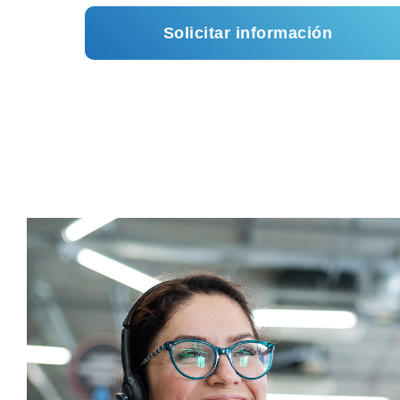
Solicitar información