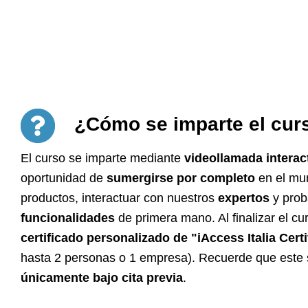
¿Cómo se imparte el cur
El curso se imparte mediante
videollamada interac
oportunidad de
sumergirse por completo
en el mu
productos, interactuar con nuestros
expertos
y pro
funcionalidades
de primera mano. Al finalizar el cur
certificado personalizado de "iAccess Italia Certi
hasta 2 personas o 1 empresa). Recuerde que este 
únicamente bajo cita previa
.