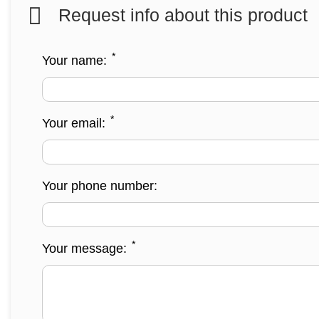
Request info about this product
*
Your name:
*
Your email:
Your phone number:
*
Your message: