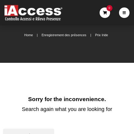
0
Home
Enregistrement des présences
Prix Iride
Sorry for the inconvenience.
Search again what you are looking for