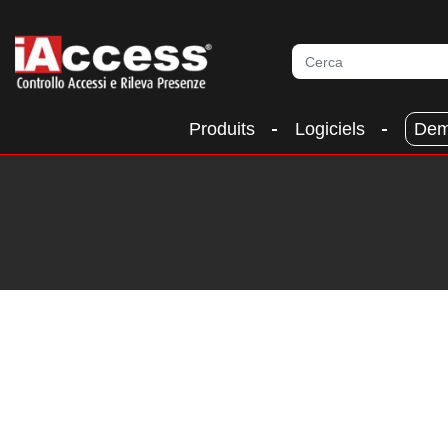
Produits
Logiciels
Dem