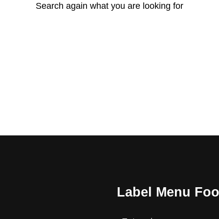
Search again what you are looking for
Label Menu Foo