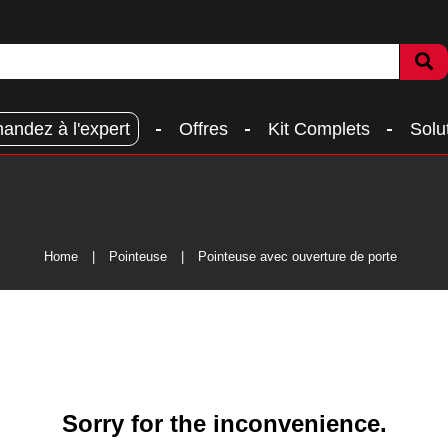
andez à l'expert
Offres
Kit Complets
Solu
Home
Pointeuse
Pointeuse avec ouverture de porte
Sorry for the inconvenience.