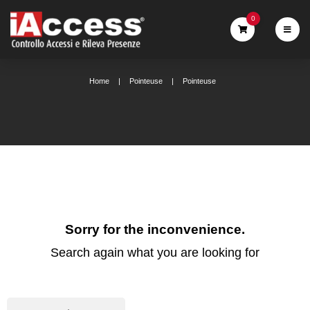
0
Home
Pointeuse
Pointeuse
Sorry for the inconvenience.
Search again what you are looking for