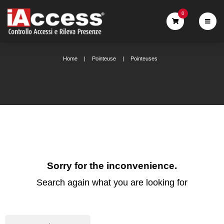
0
Home
Pointeuse
Pointeuses
Sorry for the inconvenience.
Search again what you are looking for