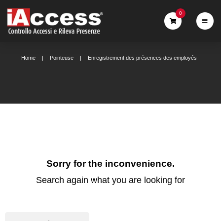
0
Home
Pointeuse
Enregistrement des présences des employés
Sorry for the inconvenience.
Search again what you are looking for