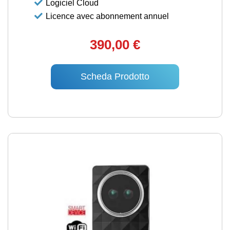
Logiciel Cloud
Licence avec abonnement annuel
390,00 €
Scheda Prodotto