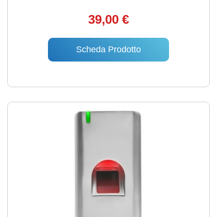
39,00 €
Scheda Prodotto