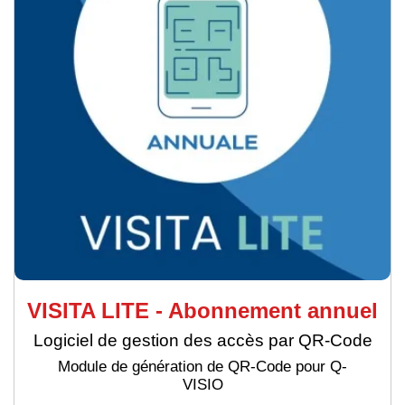
VISITA LITE - Abonnement annuel
Logiciel de gestion des accès par QR-Code
Module de génération de QR-Code pour Q-
VISIO