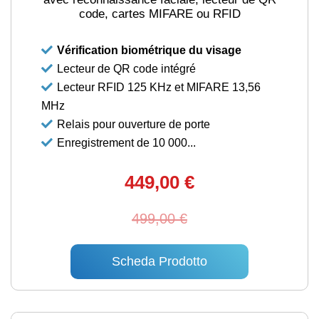
code, cartes MIFARE ou RFID
Vérification biométrique du visage
Lecteur de QR code intégré
Lecteur RFID 125 KHz et MIFARE 13,56
MHz
Relais pour ouverture de porte
Enregistrement de 10 000...
449,00 €
499,00 €
Scheda Prodotto