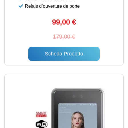
Relais d’ouverture de porte
99,00 €
179,00 €
Scheda Prodotto