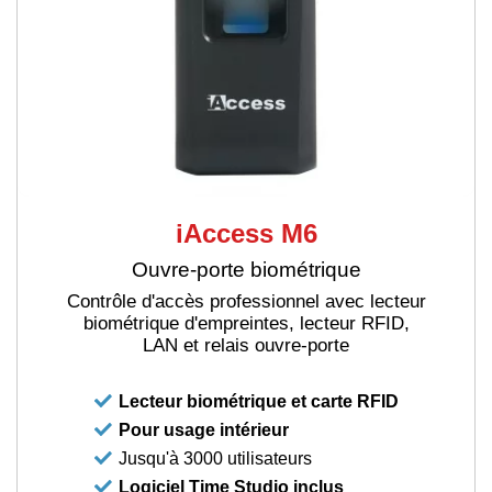
iAccess M6
Ouvre-porte biométrique
Contrôle d'accès professionnel avec lecteur
biométrique d'empreintes, lecteur RFID,
LAN et relais ouvre-porte
Lecteur biométrique et carte RFID
Pour usage intérieur
Jusqu'à 3000 utilisateurs
Logiciel Time Studio inclus