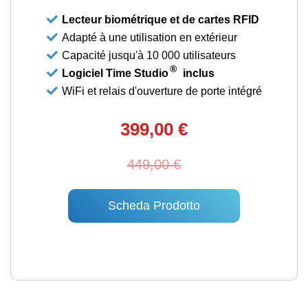
Lecteur biométrique et de cartes RFID
Adapté à une utilisation en extérieur
Capacité jusqu'à 10 000 utilisateurs
®
Logiciel Time Studio
inclus
WiFi et relais d'ouverture de porte intégré
399,00 €
449,00 €
Scheda Prodotto