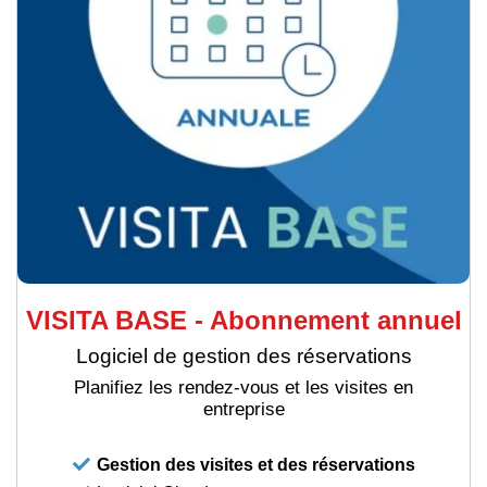
VISITA BASE - Abonnement annuel
Logiciel de gestion des réservations
Planifiez les rendez-vous et les visites en
entreprise
Gestion des visites et des réservations