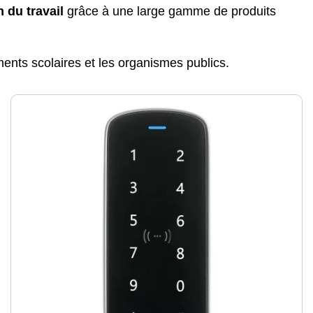
 du travail
grâce à une large gamme de produits
ments scolaires et les organismes publics.