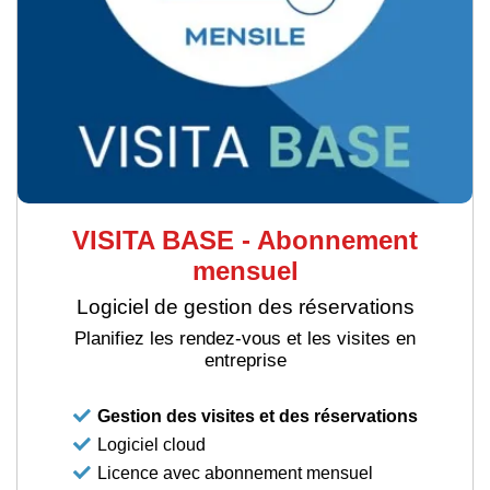
VISITA BASE - Abonnement
mensuel
Logiciel de gestion des réservations
Planifiez les rendez-vous et les visites en
entreprise
Gestion des visites et des réservations
Logiciel cloud
Licence avec abonnement mensuel