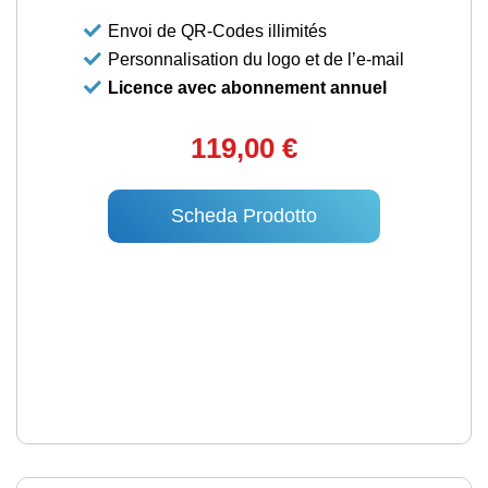
Envoi de QR-Codes illimités
Personnalisation du logo et de l’e-mail
Licence avec abonnement annuel
119,00 €
Scheda Prodotto