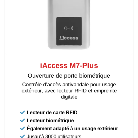
iAccess M7-Plus
Ouverture de porte biométrique
Contrôle d’accès antivandale pour usage
extérieur, avec lecteur RFID et empreinte
digitale
Lecteur de carte RFID
Lecteur biométrique
Également adapté à un usage extérieur
Jusqu’à 3000 utilisateurs