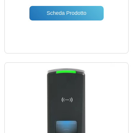
Scheda Prodotto