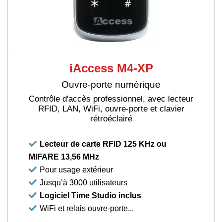
iAccess M4-XP
Ouvre-porte numérique
Contrôle d'accès professionnel, avec lecteur
RFID, LAN, WiFi, ouvre-porte et clavier
rétroéclairé
Lecteur de carte RFID 125 KHz ou
MIFARE 13,56 MHz
Pour usage extérieur
Jusqu’à 3000 utilisateurs
Logiciel Time Studio inclus
WiFi et relais ouvre-porte...