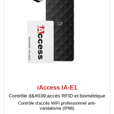
iAccess IA-E1
Contrôle d&#039;accès RFID et biométrique
Contrôle d'accès WiFi professionnel anti-
vandalisme (IP66)