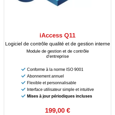
iAccess Q11
Logiciel de contrôle qualité et de gestion interne
Module de gestion et de contrôle
d’entreprise
Conforme à la norme ISO 9001
Abonnement annuel
Flexible et personnalisable
Interface utilisateur simple et intuitive
Mises à jour périodiques incluses
199,00 €