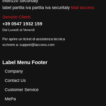
Indirizzo Securitaly
label partita iva partita iva securitaly
Mail iaccess
Servizio Clienti
+39 0547 1932 159
Dal Lunedì al Venerdì
Per aprire un ticket di assistenza tecnica
scrivere a:
support@iaccess.com
Label Menu Footer
Company
Contact Us
Customer Service
MePa