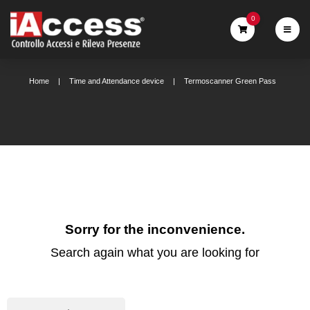
0
Home
Time and Attendance device
Termoscanner Green Pass
Sorry for the inconvenience.
Search again what you are looking for