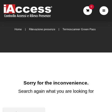
0
Home
Rilevazione presenze
Termoscanner Green Pass
Sorry for the inconvenience.
Search again what you are looking for