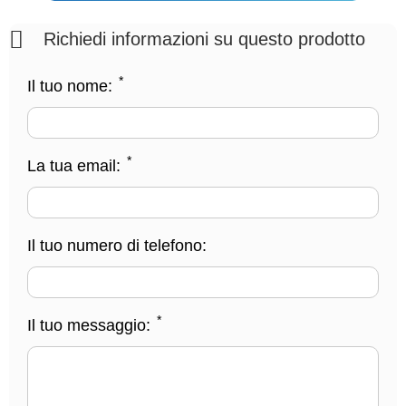
Richiedi informazioni su questo prodotto
*
Il tuo nome:
*
La tua email:
Il tuo numero di telefono:
*
Il tuo messaggio: