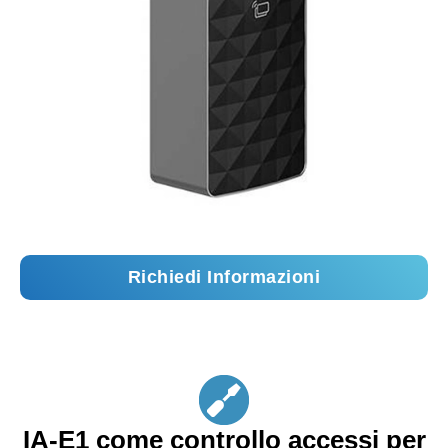
Richiedi Informazioni
IA-E1 come controllo accessi per