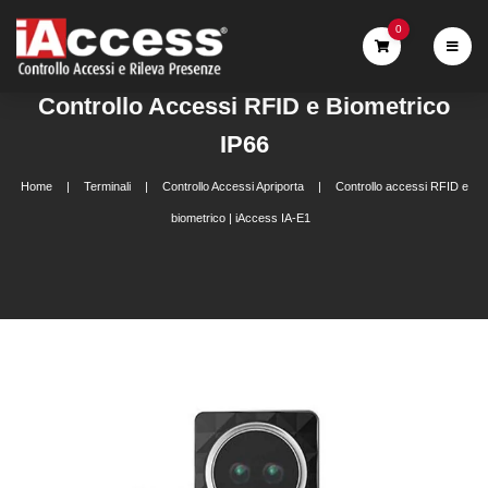
0
Controllo Accessi RFID e Biometrico
IP66
Home
Terminali
Controllo Accessi Apriporta
Controllo accessi RFID e
biometrico | iAccess IA-E1