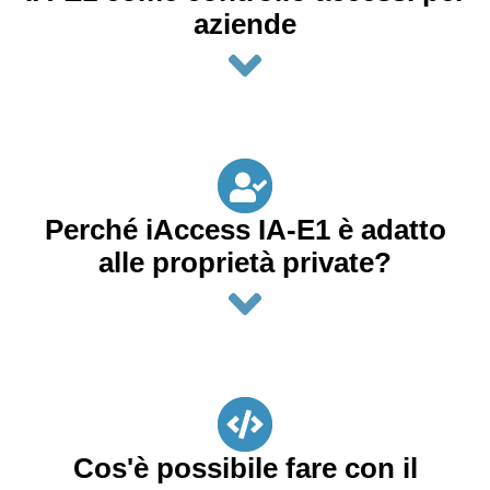
aziende
Perché iAccess IA-E1 è adatto
alle proprietà private?
Cos'è possibile fare con il