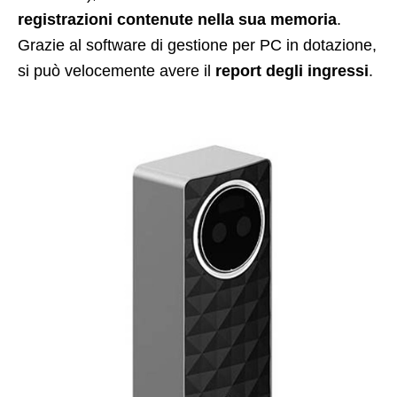
registrazioni contenute nella sua memoria
.
Grazie al software di gestione per PC in dotazione,
si può velocemente avere il
report degli ingressi
.