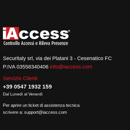
Securitaly srl, via dei Platani 3 - Cesenatico FC
P.IVA 03558340406
info@iaccess.com
Servizio Clienti
+39 0547 1932 159
Dal Lunedì al Venerdì
Per aprire un ticket di assistenza tecnica
scrivere a:
support@iaccess.com