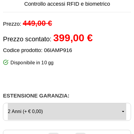
Controllo accessi RFID e biometrico
449,00 €
Prezzo:
399,00 €
Prezzo scontato:
Codice prodotto:
06IAMP916
Disponibile in 10 gg
ESTENSIONE GARANZIA: