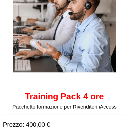
Training Pack 4 ore
Pacchetto formazione per Rivenditori iAccess
Prezzo: 400,00 €