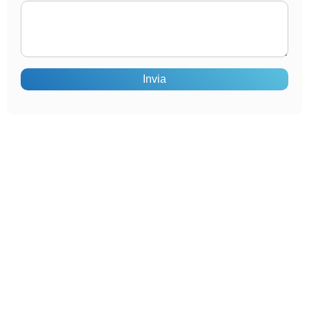
Invia