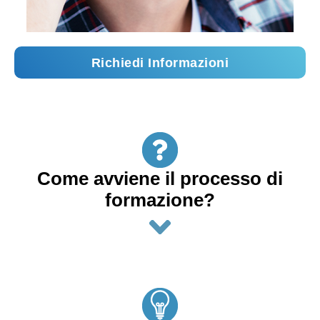
Richiedi Informazioni
Come avviene il processo di
formazione?