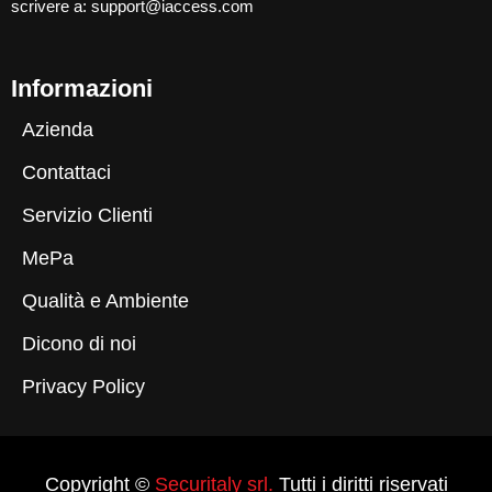
scrivere a:
support@iaccess.com
Informazioni
Azienda
Contattaci
Servizio Clienti
MePa
Qualità e Ambiente
Dicono di noi
Privacy Policy
Copyright ©
Securitaly srl.
Tutti i diritti riservati