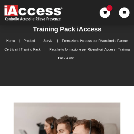
0
Training Pack iAccess
Home
Prodotti
Servizi
Formazione iAccess per Rivenditori e Partner
Certificati | Training Pack
Pacchetto formazione per Rivenditori iAccess | Training
Pack 4 ore