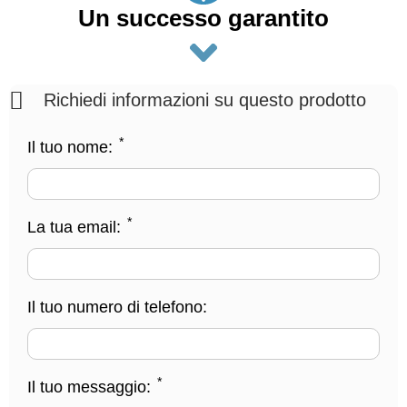
Un successo garantito
Richiedi informazioni su questo prodotto
*
Il tuo nome:
*
La tua email:
Il tuo numero di telefono:
*
Il tuo messaggio: