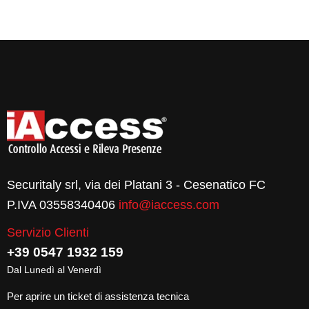
Securitaly srl, via dei Platani 3 - Cesenatico FC
P.IVA 03558340406
info@iaccess.com
Servizio Clienti
+39 0547 1932 159
Dal Lunedì al Venerdì
Per aprire un ticket di assistenza tecnica