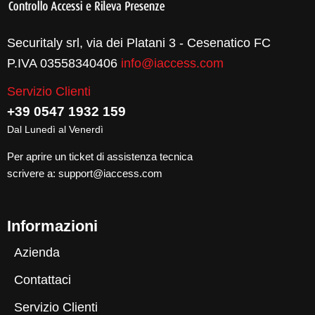
Securitaly srl, via dei Platani 3 - Cesenatico FC
P.IVA 03558340406
info@iaccess.com
Servizio Clienti
+39 0547 1932 159
Dal Lunedì al Venerdì
Per aprire un ticket di assistenza tecnica
scrivere a:
support@iaccess.com
Informazioni
Azienda
Contattaci
Servizio Clienti