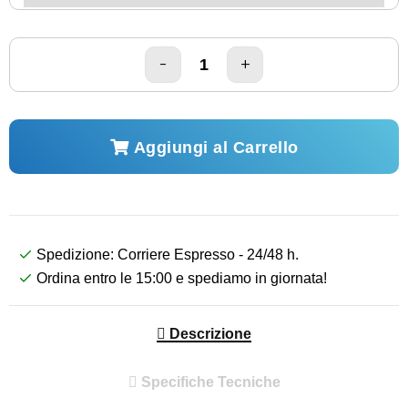
Aggiungi al Carrello
Spedizione: Corriere Espresso - 24/48 h.
Ordina entro le 15:00 e spediamo in giornata!
Descrizione
Specifiche Tecniche