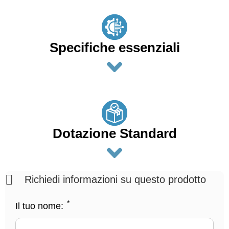
Specifiche essenziali
Dotazione Standard
Richiedi informazioni su questo prodotto
*
Il tuo nome: