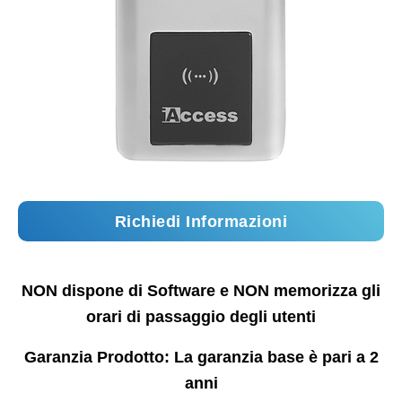
Richiedi Informazioni
NON dispone di Software e NON memorizza gli
orari di passaggio degli utenti
Garanzia Prodotto: La garanzia base è pari a 2
anni