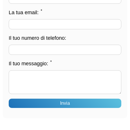
*
La tua email:
Il tuo numero di telefono:
*
Il tuo messaggio:
Invia