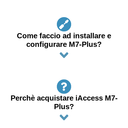
Come faccio ad installare e
configurare M7-Plus?
Perchè acquistare iAccess M7-
Plus?