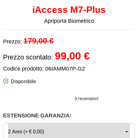
iAccess M7-Plus
Apriporta Biometrico
179,00 €
Prezzo:
99,00 €
Prezzo scontato:
Codice prodotto:
06IAMM07P-G2
Disponibile
ESTENSIONE GARANZIA: