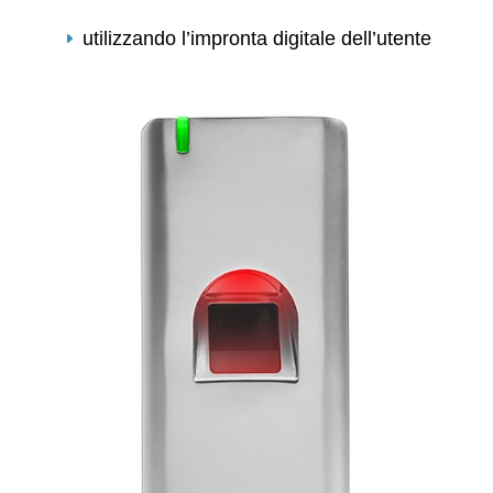
utilizzando l’impronta digitale dell’utente