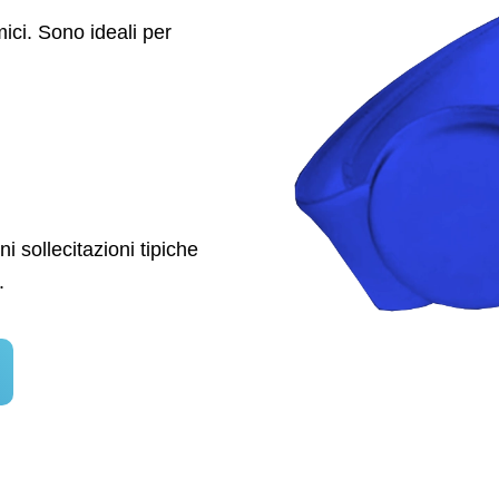
ici. Sono ideali per
i sollecitazioni tipiche
.