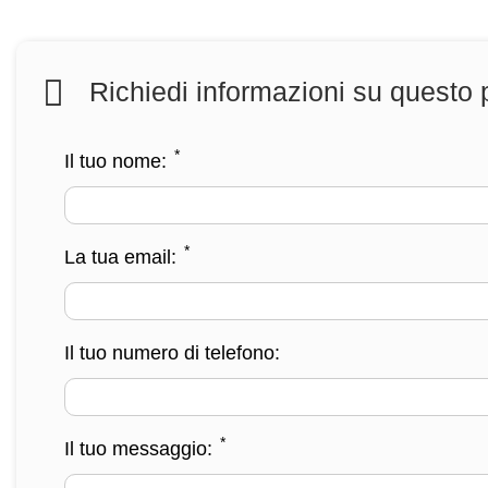
Richiedi informazioni su questo 
*
Il tuo nome:
*
La tua email:
Il tuo numero di telefono:
*
Il tuo messaggio: