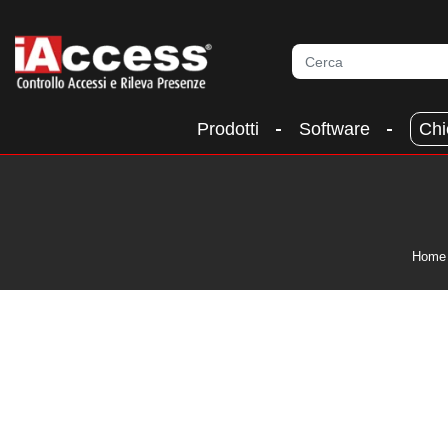
Prodotti
Software
Chi
Home