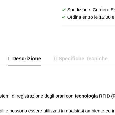
Spedizione: Corriere E
Ordina entro le 15:00 e
Descrizione
Specifiche Tecniche
stemi di registrazione degli orari con
tecnologia RFID
(R
i e possono essere utilizzati in qualsiasi ambiente ed in