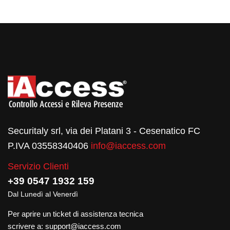
Securitaly srl, via dei Platani 3 - Cesenatico FC
P.IVA 03558340406
info@iaccess.com
Servizio Clienti
+39 0547 1932 159
Dal Lunedì al Venerdì
Per aprire un ticket di assistenza tecnica
scrivere a:
support@iaccess.com