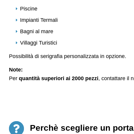
Piscine
Impianti Termali
Bagni al mare
Villaggi Turistici
Possibilità di serigrafia personalizzata in opzione.
Note:
Per
quantità superiori ai 2000 pezzi
, contattare il
Perchè scegliere un port