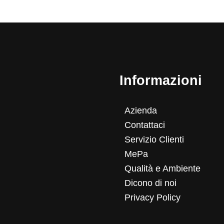
Informazioni
Azienda
Contattaci
Servizio Clienti
MePa
Qualità e Ambiente
Dicono di noi
Privacy Policy