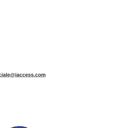
iale@iaccess.com