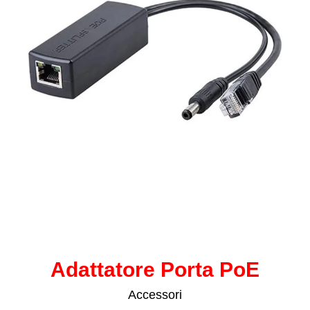
Adattatore Porta PoE
Accessori