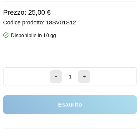
Prezzo: 25,00 €
Codice prodotto:
18SV01S12
Disponibile in 10 gg
Esaurito