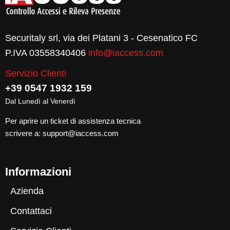
Securitaly srl, via dei Platani 3 - Cesenatico FC
P.IVA 03558340406
info@iaccess.com
Servizio Clienti
+39 0547 1932 159
Dal Lunedì al Venerdì
Per aprire un ticket di assistenza tecnica
scrivere a:
support@iaccess.com
Informazioni
Azienda
Contattaci