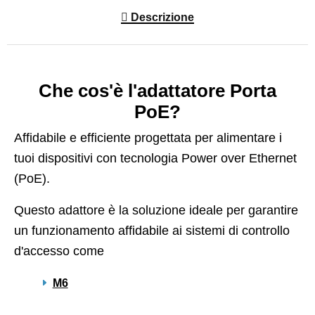
Descrizione
Che cos'è l'adattatore Porta
PoE?
Affidabile e efficiente progettata per alimentare i
tuoi dispositivi con tecnologia Power over Ethernet
(PoE).
Questo adattore è la soluzione ideale per garantire
un funzionamento affidabile ai sistemi di controllo
d'accesso come
M6