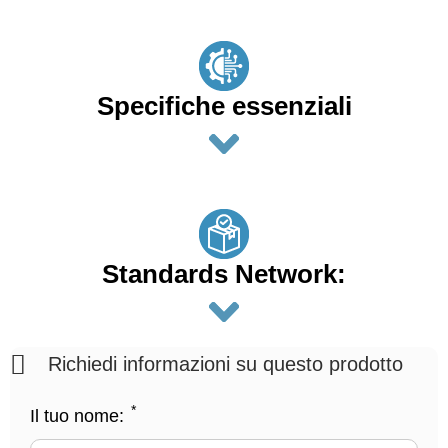
Specifiche essenziali
Standards Network:
Richiedi informazioni su questo prodotto
*
Il tuo nome: