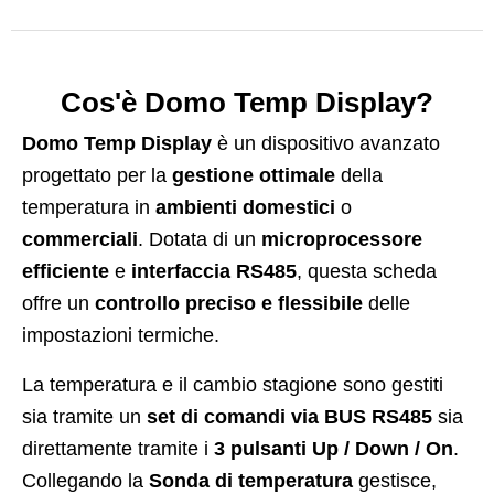
Cos'è Domo Temp Display?
Domo Temp Display
è un dispositivo avanzato
progettato per la
gestione ottimale
della
temperatura in
ambienti domestici
o
commerciali
. Dotata di un
microprocessore
efficiente
e
interfaccia RS485
, questa scheda
offre un
controllo preciso e flessibile
delle
impostazioni termiche.
La temperatura e il cambio stagione sono gestiti
sia tramite un
set di comandi via BUS RS485
sia
direttamente tramite i
3 pulsanti Up / Down / On
.
Collegando la
Sonda di temperatura
gestisce,