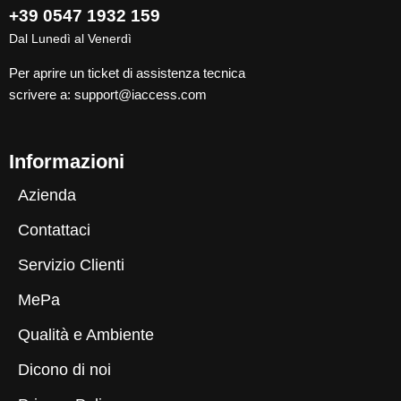
+39 0547 1932 159
Dal Lunedì al Venerdì
Per aprire un ticket di assistenza tecnica
scrivere a:
support@iaccess.com
Informazioni
Azienda
Contattaci
Servizio Clienti
MePa
Qualità e Ambiente
Dicono di noi