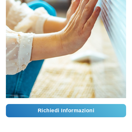
Richiedi Informazioni