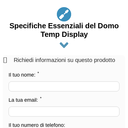
Specifiche Essenziali del Domo
Temp Display
Richiedi informazioni su questo prodotto
*
Il tuo nome:
*
La tua email:
Il tuo numero di telefono: