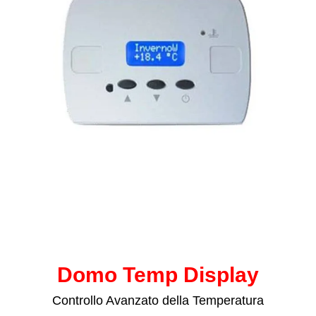
Domo Temp Display
Controllo Avanzato della Temperatura