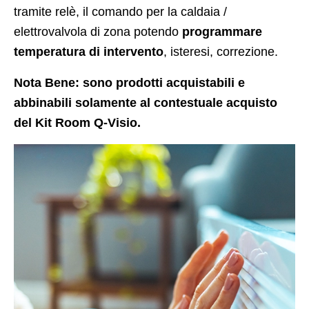
tramite relè, il comando per la caldaia /
elettrovalvola di zona potendo
programmare
temperatura di intervento
, isteresi, correzione.
Nota Bene: sono prodotti acquistabili e
abbinabili solamente al contestuale acquisto
del Kit Room Q-Visio.