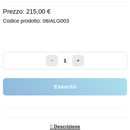
Prezzo: 215,00 €
Codice prodotto:
06IALG003
Esaurito
Descrizione