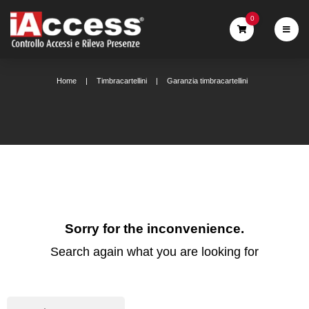
0
Home
Timbracartellini
Garanzia timbracartellini
Sorry for the inconvenience.
Search again what you are looking for