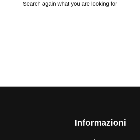
Search again what you are looking for
Informazioni