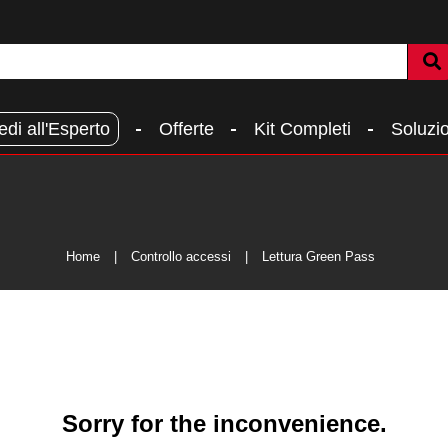
edi all'Esperto
Offerte
Kit Completi
Soluzio
Home
Controllo accessi
Lettura Green Pass
Sorry for the inconvenience.