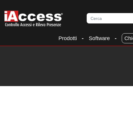
Prodotti
Software
Chi