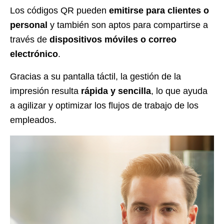
Los códigos QR pueden
emitirse para clientes o
personal
y también son aptos para compartirse a
través de
dispositivos móviles o correo
electrónico
.
Gracias a su pantalla táctil, la gestión de la
impresión resulta
rápida y sencilla
, lo que ayuda
a agilizar y optimizar los flujos de trabajo de los
empleados.