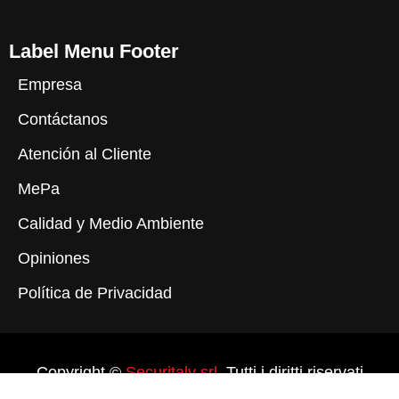
Label Menu Footer
Empresa
Contáctanos
Atención al Cliente
MePa
Calidad y Medio Ambiente
Opiniones
Política de Privacidad
Copyright ©
Securitaly srl.
Tutti i diritti riservati