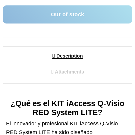
Out of stock
Description
Attachments
¿Qué es el KIT iAccess Q-Visio
RED System LITE?
El innovador y profesional KIT iAccess Q-Visio
RED System LITE ha sido diseñado