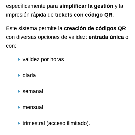
específicamente para
simplificar la gestión
y la
impresión rápida de
tickets con código QR
.
Este sistema permite la
creación de códigos QR
con diversas opciones de validez:
entrada única
o
con:
validez por horas
diaria
semanal
mensual
trimestral (acceso ilimitado).