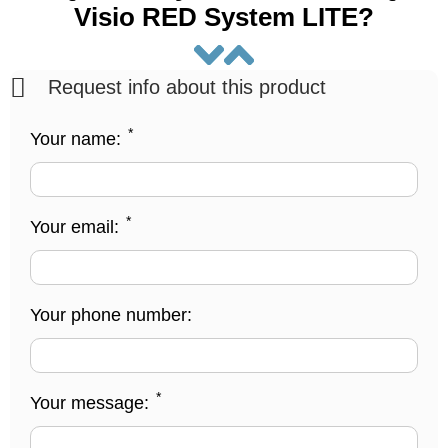
Visio RED System LITE?
Request info about this product
*
Your name:
*
Your email:
Your phone number:
*
Your message: