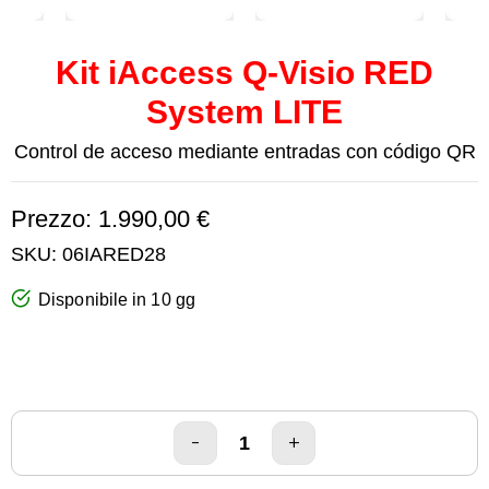
Kit iAccess Q-Visio RED
System LITE
Control de acceso mediante entradas con código QR
Prezzo: 1.990,00 €
SKU:
06IARED28
Disponibile in 10 gg