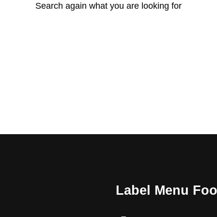
Search again what you are looking for
Label Menu Foo