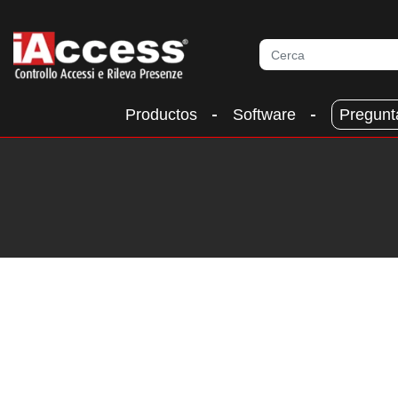
Productos
Software
Pregunt