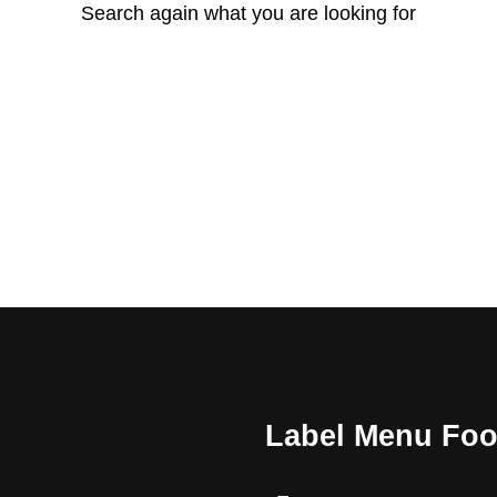
Search again what you are looking for
Label Menu Foo