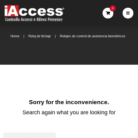
0
Home
Reloj de fichaje
Relojes de control de asistencia biométricos
Sorry for the inconvenience.
Search again what you are looking for