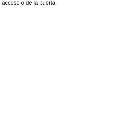
 acceso o de la puerta.