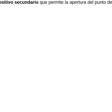
ositivo secundario
que permite la apertura del punto de