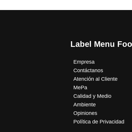
Label Menu Foo
Empresa
Contáctanos
Atención al Cliente
MePa
Calidad y Medio
Ambiente
Opiniones
Política de Privacidad