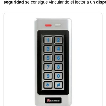
seguridad
se consigue vinculando el lector a un
disp