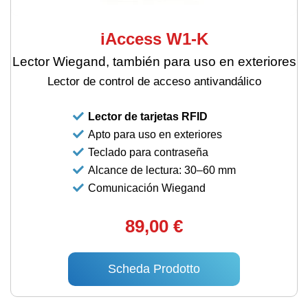
iAccess W1-K
Lector Wiegand, también para uso en exteriores
Lector de control de acceso antivandálico
Lector de tarjetas RFID
Apto para uso en exteriores
Teclado para contraseña
Alcance de lectura: 30–60 mm
Comunicación Wiegand
89,00 €
Scheda Prodotto